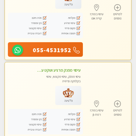
פלטינה
לפרטים
עיסוי במרכז
מקלחת
חניה חינם
נוספים
קרית אונו
עיסוי מרגיע
נקי ומסודר
מקום פרטי
עיסוי מקצועי
תמונה אמיתית
דוברת עיברית
055-4531952
עיסוי מפנק מרגיע ושקט עיסוי מושקע מאוד לכל שרירי הגוף...מומלץ!! פרטי !!
עיסוי מפנק, עיסוי מקצועי, עיסוי
בקלניקה פרטית
פלטינה
לפרטים
עיסוי במרכז
מקלחת
חניה חינם
נוספים
רמת-גן
עיסוי מרגיע
נקי ומסודר
מקום פרטי
עיסוי מקצועי
תמונה אמיתית
דוברת עיברית