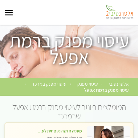
עיסוי מפנק ברמת
אפעל
אלטרנטיבי
עיסוי מפנק
עיסוי מפנק במרכז
›
›
›
עיסוי מפנק ברמת אפעל
המומלצים ביותר לעיסוי מפנק ברמת אפעל
שבמרכז
מעסה חדשה ואיכותית לעיסוי מרגיע ומפנק VIP-מומלץ לחלוטין! פרטי! ​​​​​​ Highly recommended
עיסוי מפנק, עיסוי מקצועי, עיסוי