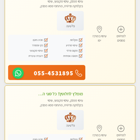
עיסוי מפנק, עיסוי מקצועי, עיסוי
בקלניקה פרטית, מתחמי ספא מפנק,
מכוני עיסוי מפנק
פלטינה
לפרטים
עיסוי במרכז
מקלחת
חניה חינם
נוספים
יפו
עיסוי מרגיע
נקי ומסודר
מקום פרטי
עיסוי מקצועי
תמונה אמיתית
דוברת עיברית
055-4531895
מומלץ לחלוטין!! כל סוגי העיסויים מעסה מקצועית ואיכותית פרטי!!!
עיסוי מפנק, עיסוי מקצועי, עיסוי
בקלניקה פרטית, מתחמי ספא מפנק,
מכוני עיסוי מפנק, עיסוי טנטרה
פלטינה
לפרטים
עיסוי במרכז
מקלחת
חניה חינם
נוספים
יפו