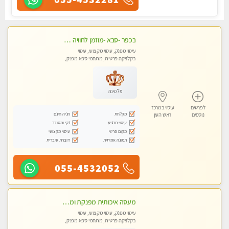
בכפר -סבא -מוזמן לחוויה בלתי נשכחת!!!עיסוי מפנק ביותר מומלץ לחלוטין!!!
עיסוי מפנק, עיסוי מקצועי, עיסוי
בקלניקה פרטית, מתחמי ספא מפנק,
מכוני עיסוי מפנק, עיסוי טנטרה
פלטינה
לפרטים
עיסוי במרכז
מקלחת
חניה חינם
נוספים
ראש העין
עיסוי מרגיע
נקי ומסודר
מקום פרטי
עיסוי מקצועי
תמונה אמיתית
דוברת עיברית
055-4532052
מעסה איכותית מפנקת ומקצועית
עיסוי מפנק, עיסוי מקצועי, עיסוי
בקלניקה פרטית, מתחמי ספא מפנק,
מכוני עיסוי מפנק, עיסוי טנטרה