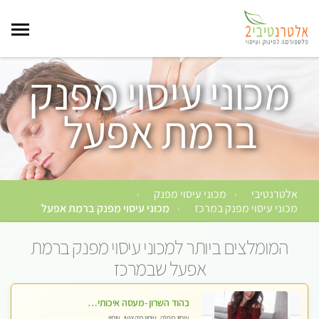
מכוני עיסוי מפנק
ברמת אפעל
אלטרנטיבי
מכוני עיסוי מפנק
›
›
מכוני עיסוי מפנק במרכז
מכוני עיסוי מפנק ברמת אפעל
›
המומלצים ביותר למכוני עיסוי מפנק ברמת
אפעל שבמרכז
בהוד השרון -מעסה איכותית למאסז מקצועי ומפנק לכל שרירי הגוף
עיסוי מפנק, עיסוי מקצועי, עיסוי