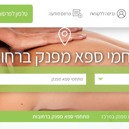
טלפון לפרסום מודעה
כניסה ללקוחות
פרסם מודעה
מי ספא מפנק ברחוב
מתחמי ספא מפנק
מפנק במרכז
מתחמי ספא מפנק ברחובות
›