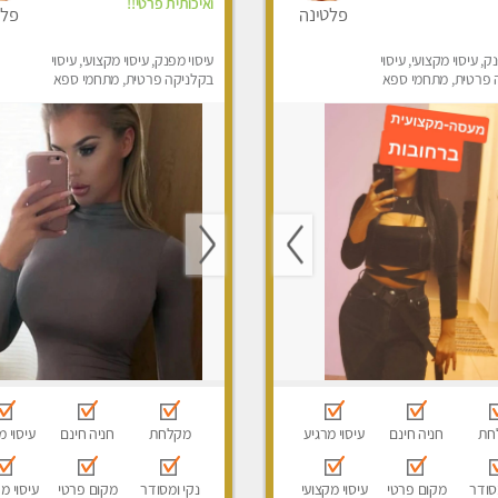
ואיכותית פרטי!!
פלטינה
פלט
ק, עיסוי מקצועי, עיסוי
עיסוי מפנק, עיסוי מקצועי, עיסוי
 פרטית, מתחמי ספא
בקלניקה פרטית, מתחמי ספא
ני עיסוי מפנק, עיסוי
מפנק, עיסוי טנטרה
חת
חניה חינם
עיסוי מרגיע
מקלחת
חניה חינם
עיסוי מ
סודר
מקום פרטי
עיסוי מקצועי
נקי ומסודר
מקום פרטי
עיסוי מ