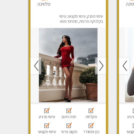
ינה
פלטינה
עיסוי מפנק, עיסוי מקצועי, עיסוי
בקלניקה פרטית, מתחמי ספא
מפנק, עיסוי טנטרה
רגיע
מקלחת
חניה חינם
עיסוי מרגיע
קצועי
נקי ומסודר
מקום פרטי
עיסוי מקצועי