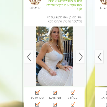
בבת ים עיסוי לחידוש אנרגיות
עיסוי מקצועי מומלץ מאוד ללא
מיום
פרימיום
מין !!
עיסוי מפנק, עיסוי מקצועי, עיסוי
בקלניקה פרטית, מתחמי ספא
מפנק, מכוני עיסוי מפנק, עיסוי
טנטרה
רגיע
מקלחת
חניה חינם
עיסוי מרגיע