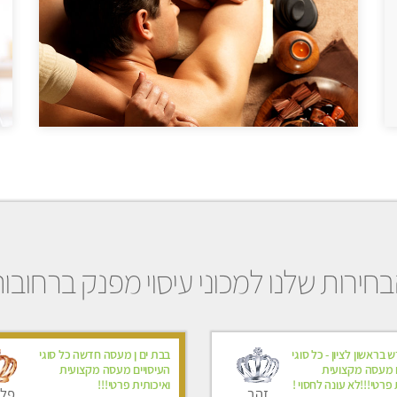
חירות שלנו למכוני עיסוי מפנק ברחובו
בראשון לציון - כל סוגי
בבת ים ן מעסה חדשה כל סוגי
ם מעסה מקצועית
העיסויים מעסה מקצועית
 פרטי!!!לא עונה לחסוי !
ואיכותית פרטי!!!
זהב
פלט