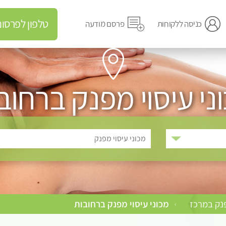
טלפון לפרסום מודעה
כניסה ללקוחות
פרסם מודעה
ני עיסוי מפנק ברחוב
מכוני עיסוי מפנק
פנק במרכז
מכוני עיסוי מפנק ברחובות
›