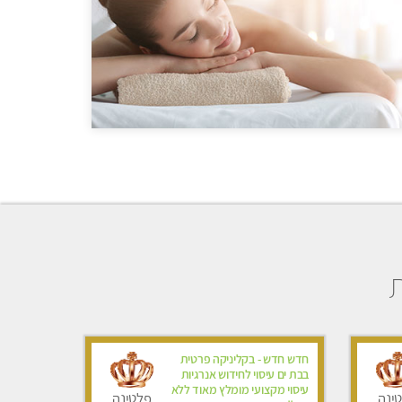
ת
חדש חדש - בקליניקה פרטית
בבת ים עיסוי לחידוש אנרגיות
עיסוי מקצועי מומלץ מאוד ללא
ינה
פלטינה