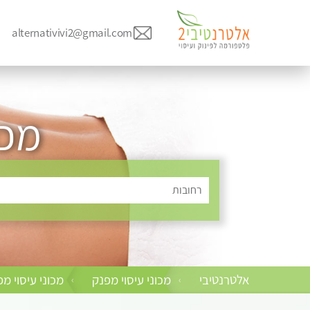
alternativivi2@gmail.com
מכו
רחובות
אלטרנטיבי
מכוני עיסוי מפנק
מכוני עיסוי מ
›
›