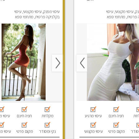
ק, עיסוי מקצועי, עיסוי
עיסוי מפנק, עיסוי מקצועי, עיסוי
 פרטית, מתחמי ספא
בקלניקה פרטית, מתחמי ספא
ני עיסוי מפנק, עיסוי
מפנק, מכוני עיסוי מפנק
חת
חניה חינם
עיסוי מרגיע
מקלחת
חניה חינם
עיסוי מ
סודר
מקום פרטי
עיסוי מקצועי
נקי ומסודר
מקום פרטי
עיסוי מ