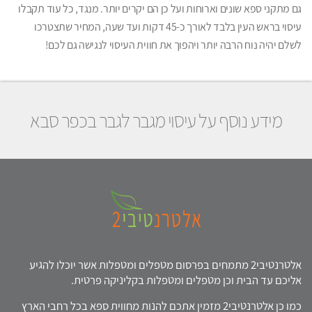
גם מתקני ספא שונים וארוחות ועל כן הם יקרים יותר. מנגד, כל עוד תקבלו
עיסוי בראש העין בלבד לאורך כ-45 דקות ועד שעה, המחיר שתצטרכו
לשלם יהיה נוח הרבה יותר ויהפוך את חווית העיסוי לנגישה גם לכם!
מידע נוסף על עיסוי מגבר לגבר בכפר סבא
אלטרנטיבי2 מתמחים בפרסום מטפלים ומטפלות אשר יוכלו להגיע
אליכם עד הבית וכן מטפלים ומטפלות בקליניקה פרטית.
כמו כן אלטרנטיבי2 מזמין אתכם להנות מחווית ספא בכל רחבי הארץ