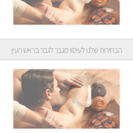
הבחירות שלנו לעיסוי מגבר לגבר בראש העין