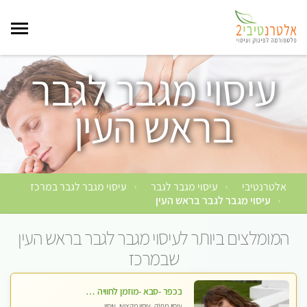
עיסוי מגבר לגבר
בראש העין
אלטרנטיבי
עיסוי מגבר לגבר
עיסוי מגבר לגבר במרכז
›
›
עיסוי מגבר לגבר בראש העין
›
המומלצים ביותר לעיסוי מגבר לגבר בראש העין
שבמרכז
בכפר -סבא -מוזמן לחוויה בלתי נשכחת!!!עיסוי מפנק ביותר מומלץ לחלוטין!!!
עיסוי מפנק, עיסוי מקצועי, עיסוי