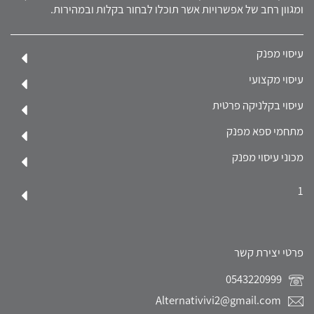
ומגוון רחב של אפשרויות אשר תוכלו לבחור בקלות ובמהירות.
עיסוי מפנק
עיסוי מקצועי
עיסוי בקלניקה פרטית
מתחמי ספא מפנק
מכוני עיסוי מפנק
1
פרטי יצירת קשר
0543220999
Alternativivi2@gmail.com