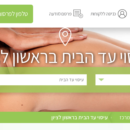
טלפון לפרסום מודעה
כניסה ללקוחות
פרסם מודעה
י עד הבית בראשון לצ
עיסוי עד הבית
מרכז
עיסוי עד הבית בראשון לציון
›