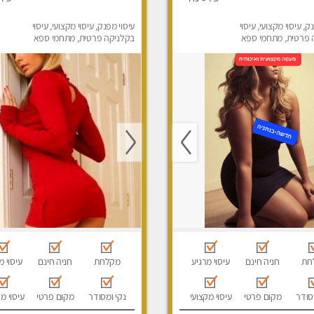
ק, עיסוי מקצועי, עיסוי
עיסוי מפנק, עיסוי מקצועי, עיסוי
 פרטית, מתחמי ספא
בקלניקה פרטית, מתחמי ספא
סוי עד הבית
מפנק, מכוני עיסוי מפנק, עיסוי עד
הבית, עיסוי טנטרה
חת
חניה חינם
עיסוי מרגיע
מקלחת
חניה חינם
עיסוי מ
סודר
מקום פרטי
עיסוי מקצועי
נקי ומסודר
מקום פרטי
עיסוי מ