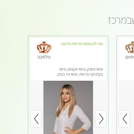
שבמרכז
מרי-לין מעסה פרטית חדשה
מיום
פלטינה
עיסוי מפנק, עיסוי מקצועי, עיסוי
בקלניקה פרטית, עיסוי עד הבית,
עיסוי טנטרה