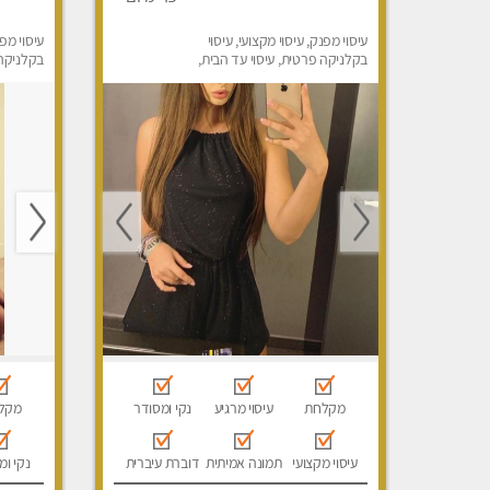
עיסוי מפנק, עיסוי מקצועי, עיסוי
עיסוי מפנ
בקלניקה פרטית, עיסוי עד הבית,
בקלניקה
עיסוי טנטרה
מפנק, עי
מקלחת
עיסוי מרגיע
נקי ומסודר
מקל
עיסוי מקצועי
תמונה אמיתית
דוברת עיברית
נקי ומ