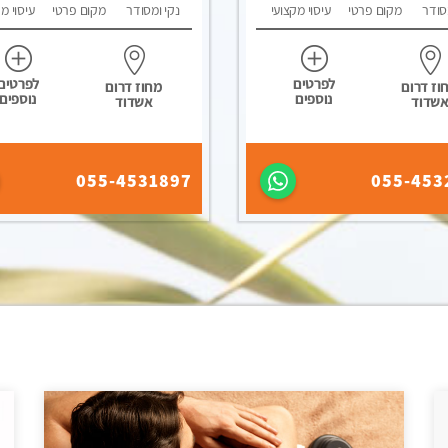
סודר
מקום פרטי
עיסוי מקצועי
נקי ומסודר
מקום פרטי
עיסוי מ
לפרטים
לפרטים
וז דרום
מחוז דרום
נוספים
נוספים
שדוד
אשדוד
055-4531897
055-453