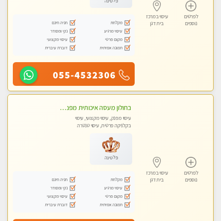
פלטינה
לפרטים
עיסוי במרכז
מקלחת
חניה חינם
נוספים
בית דגן
עיסוי מרגיע
נקי ומסודר
מקום פרטי
עיסוי מקצועי
תמונה אמיתית
דוברת עיברית
055-4532306
בחולון מעסה איכותית מפנקת ומקצועית
עיסוי מפנק, עיסוי מקצועי, עיסוי
בקלניקה פרטית, עיסוי טנטרה
פלטינה
לפרטים
עיסוי במרכז
מקלחת
חניה חינם
נוספים
בית דגן
עיסוי מרגיע
נקי ומסודר
מקום פרטי
עיסוי מקצועי
תמונה אמיתית
דוברת עיברית