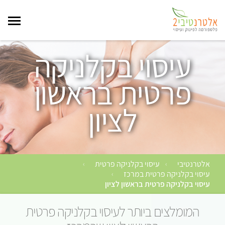
עיסוי בקלניקה
פרטית בראשון
לציון
אלטרנטיבי
עיסוי בקלניקה פרטית
›
›
עיסוי בקלניקה פרטית במרכז
›
עיסוי בקלניקה פרטית בראשון לציון
המומלצים ביותר לעיסוי בקלניקה פרטית