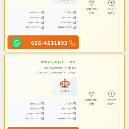
לפרטים
עיסוי במרכז
מקלחת
חניה חינם
נוספים
חולון
עיסוי מרגיע
נקי ומסודר
מקום פרטי
עיסוי מקצועי
תמונה אמיתית
דוברת עיברית
055-4531893
חדשה בחולון מעסה חדשה בחולון איכותית למאסז Iמקצועי ומפנק לכל שרירי הגוף עיסוי מכל הלב
עיסוי מפנק, עיסוי מקצועי, עיסוי
בקלניקה פרטית, מתחמי ספא מפנק,
עיסוי טנטרה
פלטינה
לפרטים
עיסוי במרכז
מקלחת
חניה חינם
נוספים
חולון
עיסוי מרגיע
נקי ומסודר
מקום פרטי
עיסוי מקצועי
תמונה אמיתית
דוברת עיברית