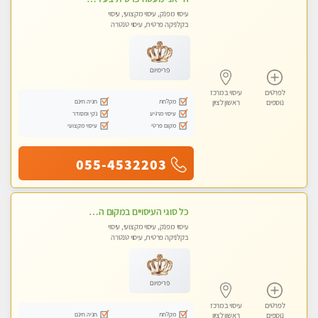
עיסוי מפנק, עיסוי מקצועי, עיסוי
בקלניקה פרטית, עיסוי טנטרה
פרימיום
לפרטים
עיסוי במרכז
מקלחת
חניה חינם
נוספים
ראשון לציון
עיסוי מרגיע
נקי ומסודר
מקום פרטי
עיסוי מקצועי
055-4532203
כל סוגי העיסויים במקום הכי מושלם בעיר
עיסוי מפנק, עיסוי מקצועי, עיסוי
בקלניקה פרטית, עיסוי טנטרה
פרימיום
לפרטים
עיסוי במרכז
מקלחת
חניה חינם
נוספים
ראשון לציון