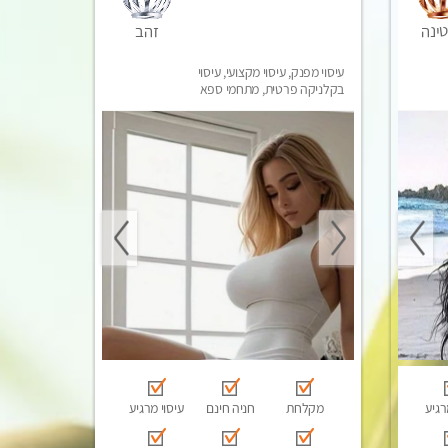
זהב
ינה
עיסוי מפנק, עיסוי מקצועי, עיסוי
בקלניקה פרטית, מתחמי ספא
מפנק, עיסוי טנטרה, עיסוי מגבר
לגבר
רגיע
מקלחת
חניה חינם
עיסוי מרגיע