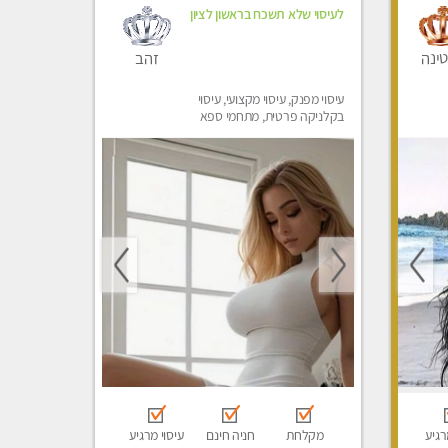
לעיסוי שלא תשכח בראשון לציון
זהב
ינה
עיסוי מפנק, עיסוי מקצועי, עיסוי
בקלניקה פרטית, מתחמי ספא
מפנק, עיסוי טנטרה, עיסוי מגבר
לגבר
רגיע
מקלחת
חניה חינם
עיסוי מרגיע