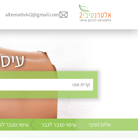
alternativivi2@gmail.com
עיסו
קרית אונו
אלטרנטיבי
עיסוי מגבר לגבר
עיסוי מגבר ל
›
›