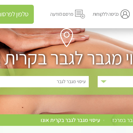
טלפון לפרסום מודעה
כניסה ללקוחות
פרסם מודעה
י מגבר לגבר בקרית א
עיסוי מגבר לגבר
גבר במרכז
עיסוי מגבר לגבר בקרית אונו
›