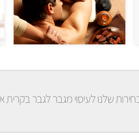
ירות שלנו לעיסוי מגבר לגבר בקרית או