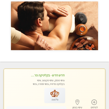
חדש חדש - בקליניקה פרטית בחיפה עיסוי לחידוש אנרגיות עיסוי חלומי מומלץ מאוד !
עיסוי מפנק, עיסוי מקצועי, עיסוי
בקלניקה פרטית, עיסוי טנטרה, עיסוי
לנשים בלבד
פלטינה
לפרטים
עיסוי בצפון