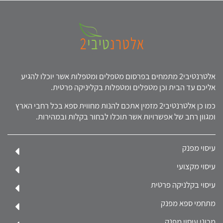
אלטרנטיבי2 מתמחים בפרסום מטפלים ומטפלות אשר יוכלו להגיע
אליכם עד הבית וכן מטפלים ומטפלות בקליניקה פרטית.
כמו כן אלטרנטיבי2 מזמין אתכם להנות מחווית ספא בכל רחבי הארץ
ומגוון רחב של אפשרויות אשר תוכלו לבחור בקלות ובמהירות.
עיסוי מפנק
עיסוי מקצועי
עיסוי בקלניקה פרטית
מתחמי ספא מפנק
מכוני עיסוי מפנק