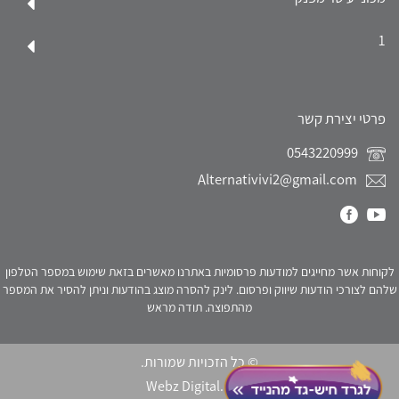
1
פרטי יצירת קשר
0543220999
Alternativivi2@gmail.com
לקוחות אשר מחייגים למודעות פרסומיות באתרנו מאשרים בזאת שימוש במספר הטלפון
שלהם לצורכי הודעות שיווק ופרסום. לינק להסרה מוצג בהודעות וניתן להסיר את המספר
מהתפוצה. תודה מראש
© כל הזכויות שמורות.
Webz Digital.
click