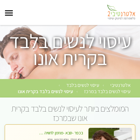
עיסוי לנשים בלבד
בקרית אונו
אלטרנטיבי
עיסוי לנשים בלבד
›
›
עיסוי לנשים בלבד במרכז
עיסוי לנשים בלבד בקרית אונו
›
המומלצים ביותר לעיסוי לנשים בלבד בקרית
אונו שבמרכז
בכפר -סבא -מוזמן לחוויה בלתי נשכחת!!!עיסוי מפנק ביותר מומלץ לחלוטין!!!
עיסוי מפנק, עיסוי מקצועי, עיסוי