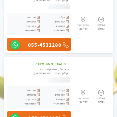
בקלניקה פרטית, מתחמי ספא מפנק,
עיסוי טנטרה
מקלחת
חניה חינם
עיסוי מרגיע
נקי ומסודר
לפרטים
עיסוי במרכז
מקום פרטי
עיסוי מקצועי
נוספים
קרית אונו
תמונה אמיתית
דוברת עיברית
055-4532288
בהוד השרון -מעסה איכותית למאסז מקצועי ומפנק לכל שרירי הגוף
עיסוי מפנק, עיסוי מקצועי, עיסוי
בקלניקה פרטית, מתחמי ספא מפנק,
מכוני עיסוי מפנק, עיסוי טנטרה
מקלחת
חניה חינם
עיסוי מרגיע
נקי ומסודר
לפרטים
עיסוי במרכז
מקום פרטי
עיסוי מקצועי
נוספים
קרית אונו
תמונה אמיתית
דוברת עיברית