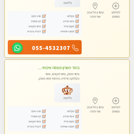
פלטינה
לפרטים
עיסוי בתל אביב
מקלחת
חניה חינם
נוספים
אור יהודה
עיסוי מרגיע
נקי ומסודר
מקום פרטי
עיסוי מקצועי
תמונה אמיתית
דוברת עיברית
055-4532307
בהוד השרון מעסה איכותית מקצועית ומפנקת מאוד
עיסוי מפנק, עיסוי מקצועי, עיסוי
בקלניקה פרטית, מתחמי ספא מפנק,
מכוני עיסוי מפנק, עיסוי טנטרה
פלטינה
לפרטים
עיסוי בתל אביב
מקלחת
חניה חינם
נוספים
אור יהודה
עיסוי מרגיע
נקי ומסודר
מקום פרטי
עיסוי מקצועי
תמונה אמיתית
דוברת עיברית