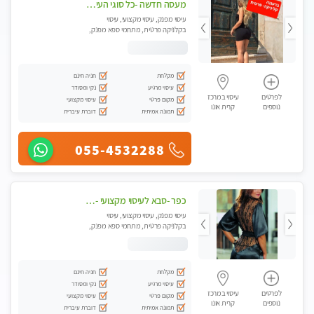
מעסה חדשה -כל סוגי העיסויים מעסה מקצועית ואיכותית פרטי!!!מומלץ לחלוטין!!
עיסוי מפנק, עיסוי מקצועי, עיסוי
בקלניקה פרטית, מתחמי ספא מפנק,
עיסוי טנטרה
מקלחת
חניה חינם
עיסוי מרגיע
נקי ומסודר
לפרטים
עיסוי במרכז
מקום פרטי
עיסוי מקצועי
נוספים
קרית אונו
תמונה אמיתית
דוברת עיברית
055-4532288
כפר -סבא לעיסוי מקצועי -באווירה שקטה ונעימה לחוויה של רוגע מומלץ מאוד מאוד- ללא מין !
עיסוי מפנק, עיסוי מקצועי, עיסוי
בקלניקה פרטית, מתחמי ספא מפנק,
עיסוי טנטרה
מקלחת
חניה חינם
עיסוי מרגיע
נקי ומסודר
לפרטים
עיסוי במרכז
מקום פרטי
עיסוי מקצועי
נוספים
קרית אונו
תמונה אמיתית
דוברת עיברית