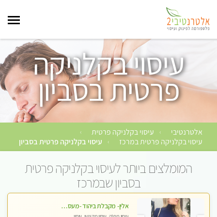
עיסוי בקלניקה
פרטית בסביון
אלטרנטיבי
עיסוי בקלניקה פרטית
›
›
עיסוי בקלניקה פרטית במרכז
עיסוי בקלניקה פרטית בסביון
›
המומלצים ביותר לעיסוי בקלניקה פרטית
בסביון שבמרכז
אלין- מקבלת ביהוד -מעסה פרטית ואיכותית לבד ביהוד . עיסוי מפנק איכותי מקצועי אצלי ביהוד
עיסוי מפנק, עיסוי מקצועי, עיסוי