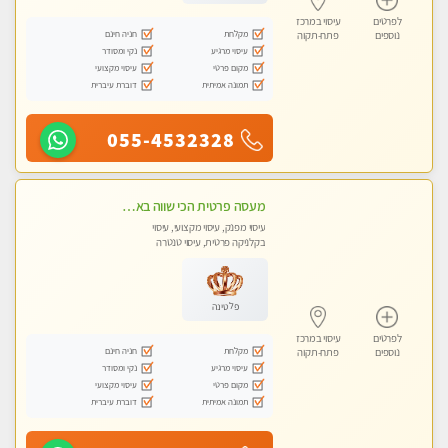
לפרטים
עיסוי במרכז
מקלחת
חניה חינם
נוספים
פתח-תקוה
עיסוי מרגיע
נקי ומסודר
מקום פרטי
עיסוי מקצועי
תמונה אמיתית
דוברת עיברית
055-4532328
מעסה פרטית הכי שווה באזור המרכז!!!
עיסוי מפנק, עיסוי מקצועי, עיסוי
בקלניקה פרטית, עיסוי טנטרה
פלטינה
לפרטים
עיסוי במרכז
מקלחת
חניה חינם
נוספים
פתח-תקוה
עיסוי מרגיע
נקי ומסודר
מקום פרטי
עיסוי מקצועי
תמונה אמיתית
דוברת עיברית