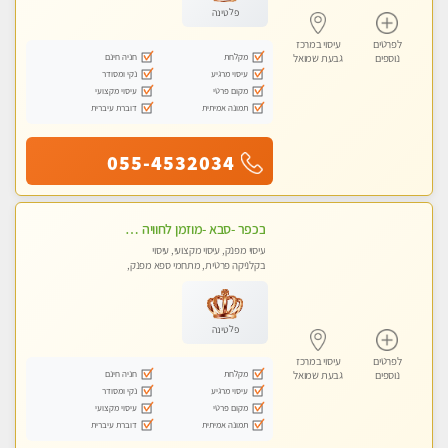
פלטינה
לפרטים
עיסוי במרכז
מקלחת
חניה חינם
נוספים
גבעת שמואל
עיסוי מרגיע
נקי ומסודר
מקום פרטי
עיסוי מקצועי
תמונה אמיתית
דוברת עיברית
055-4532034
בכפר -סבא -מוזמן לחוויה בלתי נשכחת!!!עיסוי מפנק ביותר מומלץ לחלוטין!!!
עיסוי מפנק, עיסוי מקצועי, עיסוי
בקלניקה פרטית, מתחמי ספא מפנק,
עיסוי טנטרה, עיסוי מגבר לגבר, עיסוי
לנשים בלבד
פלטינה
לפרטים
עיסוי במרכז
מקלחת
חניה חינם
נוספים
גבעת שמואל
עיסוי מרגיע
נקי ומסודר
מקום פרטי
עיסוי מקצועי
תמונה אמיתית
דוברת עיברית