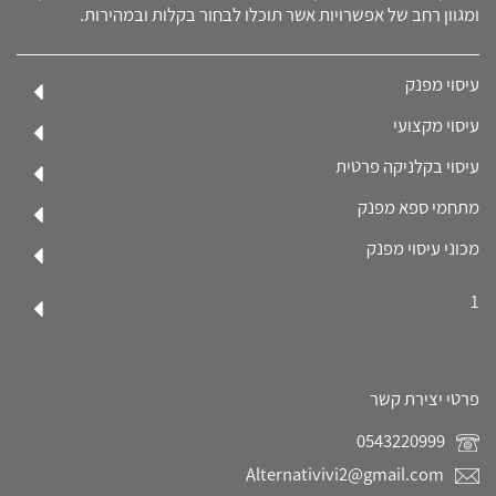
ומגוון רחב של אפשרויות אשר תוכלו לבחור בקלות ובמהירות.
עיסוי מפנק
עיסוי מקצועי
עיסוי בקלניקה פרטית
מתחמי ספא מפנק
מכוני עיסוי מפנק
1
פרטי יצירת קשר
0543220999
Alternativivi2@gmail.com