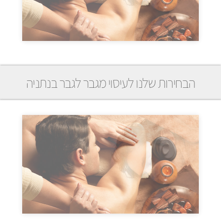
הבחירות שלנו לעיסוי מגבר לגבר בנתניה