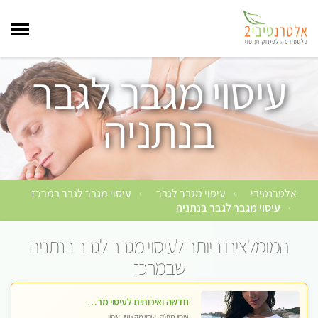
עיסוי מגבר לגבר
בנתניה
אלטרנטיבי
עיסוי מגבר לגבר
עיסוי מגבר לגבר במרכז
›
›
עיסוי מגבר לגבר בנתניה
›
המומלצים ביותר לעיסוי מגבר לגבר בנתניה
שבמרכז
חדשה ואיכותית לעיסוי מרגיע ומפנק VIP-מומלץ לחלוטין! פרטי! ​​​​​​ Highly recommended
עיסוי מפנק, עיסוי מקצועי, עיסוי