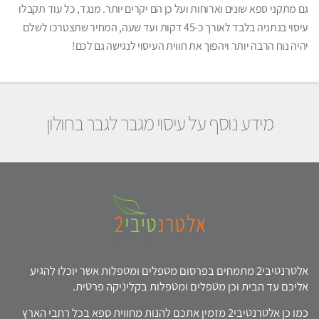
גם מתקני ספא שונים וארוחות ועל כן הם יקרים יותר. מנגד, כל עוד תקבלו
עיסוי בנתניה בלבד לאורך כ-45 דקות ועד שעה, המחיר שתצטרכו לשלם
יהיה נוח הרבה יותר ויהפוך את חווית העיסוי לנגישה גם לכם!
מידע נוסף על עיסוי מגבר לגבר בחולון
אלטרנטיבי2 מתמחים בפרסום מטפלים ומטפלות אשר יוכלו להגיע
אליכם עד הבית וכן מטפלים ומטפלות בקליניקה פרטית.
כמו כן אלטרנטיבי2 מזמין אתכם להנות מחווית ספא בכל רחבי הארץ