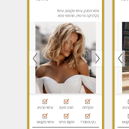
עיסוי מפנק, עיסוי מקצועי, עיסוי
בקלניקה פרטית, מתחמי ספא
מפנק, מכוני עיסוי מפנק, עיסוי
טנטרה
רגיע
מקלחת
חניה חינם
עיסוי מרגיע
קצועי
נקי ומסודר
מקום פרטי
עיסוי מקצועי