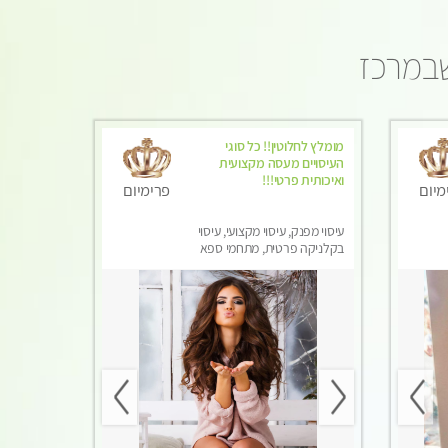
שבמרכז
מומלץ לחלוטין!! כל סוגי
העיסויים מעסה מקצועית
ואיכותית פרטי!!!
מיום
פרימיום
עיסוי מפנק, עיסוי מקצועי, עיסוי
בקלניקה פרטית, מתחמי ספא
מפנק, עיסוי טנטרה