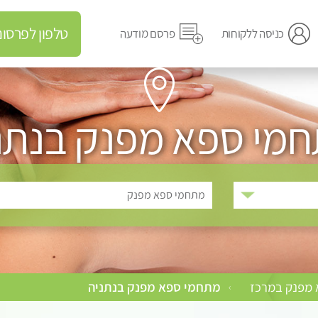
טלפון לפרסום מודעה
כניסה ללקוחות
פרסם מודעה
מי ספא מפנק בנתנ
מתחמי ספא מפנק
מפנק במרכז
מתחמי ספא מפנק בנתניה
›