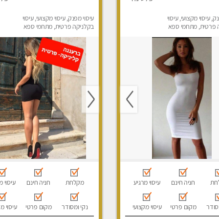
ק, עיסוי מקצועי, עיסוי
עיסוי מפנק, עיסוי מקצועי, עיסוי
 פרטית, מתחמי ספא
בקלניקה פרטית, מתחמי ספא
סוי טנטרה
מפנק, מכוני עיסוי מפנק, עיסוי
טנטרה
חת
חניה חינם
עיסוי מרגיע
מקלחת
חניה חינם
עיסוי מ
סודר
מקום פרטי
עיסוי מקצועי
נקי ומסודר
מקום פרטי
עיסוי מ