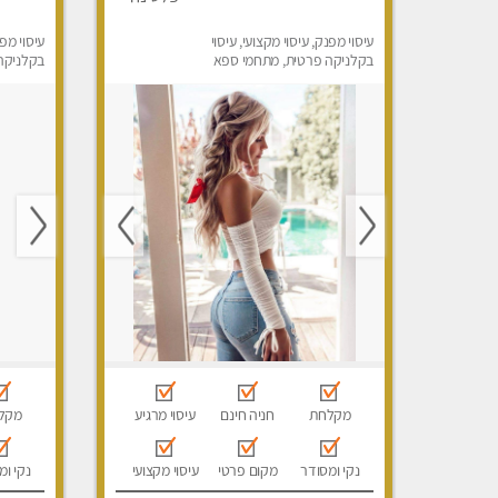
עיסוי מפנק, עיסוי מקצועי, עיסוי
עיסוי מפנ
בקלניקה פרטית, מתחמי ספא
בקלניקה
מפנק, עיסוי טנטרה
מפנק, עי
מקלחת
חניה חינם
עיסוי מרגיע
מקל
נקי ומסודר
מקום פרטי
עיסוי מקצועי
נקי ומ