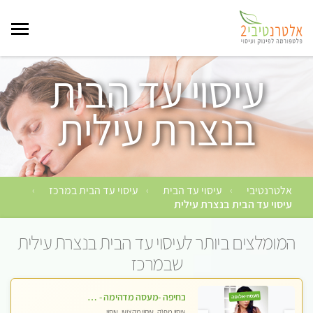
עיסוי עד הבית
בנצרת עילית
אלטרנטיבי
עיסוי עד הבית
עיסוי עד הבית במרכז
›
›
›
עיסוי עד הבית בנצרת עילית
המומלצים ביותר לעיסוי עד הבית בנצרת עילית
שבמרכז
בחיפה -מעסה מדהימה - כל סוגי העיסויים מעסה מקצועית ואיכותית פרטי!!!
עיסוי מפנק, עיסוי מקצועי, עיסוי