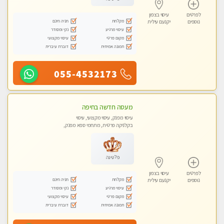
לפרטים
עיסוי בצפון
מקלחת
חניה חינם
נוספים
יקנעם עילית
עיסוי מרגיע
נקי ומסודר
מקום פרטי
עיסוי מקצועי
תמונה אמיתית
דוברת עיברית
055-4532173
מעסה חדשה בחיפה
עיסוי מפנק, עיסוי מקצועי, עיסוי
בקלניקה פרטית, מתחמי ספא מפנק,
עיסוי טנטרה
פלטינה
לפרטים
עיסוי בצפון
מקלחת
חניה חינם
נוספים
יקנעם עילית
עיסוי מרגיע
נקי ומסודר
מקום פרטי
עיסוי מקצועי
תמונה אמיתית
דוברת עיברית