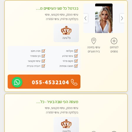
בכרמל כל סוגי העיסויים מעסה מקצועית ואיכותית פרטי!!!
עיסוי מפנק, עיסוי מקצועי, עיסוי
בקלניקה פרטית, עיסוי טנטרה
פלטינה
לפרטים
עיסוי בחיפה
מקלחת
חניה חינם
נוספים
בית שערים
עיסוי מרגיע
נקי ומסודר
מקום פרטי
עיסוי מקצועי
תמונה אמיתית
דוברת עיברית
055-4532104
מעסה הכי טובה בעיר - כל סוגי העיסויים מעסה מקצועית ואיכותית פרטי!!!
עיסוי מפנק, עיסוי מקצועי, עיסוי
בקלניקה פרטית, עיסוי טנטרה
פלטינה