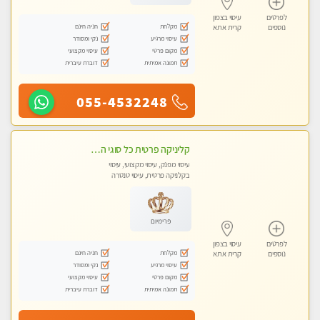
לפרטים
עיסוי בצפון
מקלחת
חניה חינם
נוספים
קרית אתא
עיסוי מרגיע
נקי ומסודר
מקום פרטי
עיסוי מקצועי
תמונה אמיתית
דוברת עיברית
055-4532248
קליניקה פרטית כל סוגי העיסוי מעסה מיוחדת בקליניקה פרטית טל- 054-4840029
עיסוי מפנק, עיסוי מקצועי, עיסוי
בקלניקה פרטית, עיסוי טנטרה
פרימיום
לפרטים
עיסוי בצפון
מקלחת
חניה חינם
נוספים
קרית אתא
עיסוי מרגיע
נקי ומסודר
מקום פרטי
עיסוי מקצועי
תמונה אמיתית
דוברת עיברית