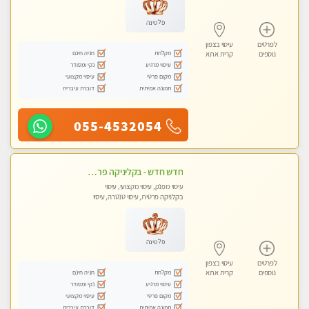
פלטינה
לפרטים
עיסוי בצפון
מקלחת
חניה חינם
נוספים
קרית אתא
עיסוי מרגיע
נקי ומסודר
מקום פרטי
עיסוי מקצועי
תמונה אמיתית
דוברת עיברית
055-4532054
חדש חדש - בקליניקה פרטית בחיפה עיסוי לחידוש אנרגיות עיסוי חלומי מומלץ מאוד !
עיסוי מפנק, עיסוי מקצועי, עיסוי
בקלניקה פרטית, עיסוי טנטרה, עיסוי
לנשים בלבד
פלטינה
לפרטים
עיסוי בצפון
מקלחת
חניה חינם
נוספים
קרית אתא
עיסוי מרגיע
נקי ומסודר
מקום פרטי
עיסוי מקצועי
תמונה אמיתית
דוברת עיברית