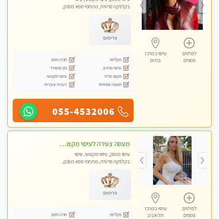
בקלניקה פרטית, מתחמי ספא מפנק,
מכוני עיסוי מפנק, עיסוי עד הבית, עיסוי
טנטרה
פרימיום
לפרטים
עיסוי במרכז
מקלחת
חניה חינם
נוספים
בת ים
עיסוי מרגיע
נקי ומסודר
מקום פרטי
עיסוי מקצועי
תמונה אמיתית
דוברת עיברית
055-4532006
מעסה צעירה לעיסוי מקצועי בבת-ים ללא מין !!
עיסוי מפנק, עיסוי מקצועי, עיסוי
בקלניקה פרטית, מתחמי ספא מפנק,
מכוני עיסוי מפנק, עיסוי עד הבית, עיסוי
טנטרה
פרימיום
לפרטים
עיסוי במרכז
מקלחת
חניה חינם
נוספים
תל-אביב