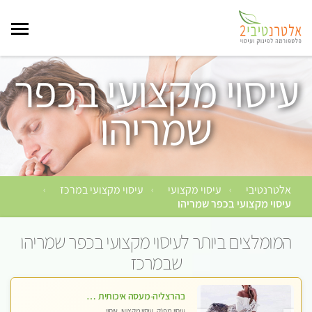
עיסוי מקצועי בכפר
שמריהו
אלטרנטיבי
עיסוי מקצועי
עיסוי מקצועי במרכז
›
›
›
עיסוי מקצועי בכפר שמריהו
המומלצים ביותר לעיסוי מקצועי בכפר שמריהו
שבמרכז
בהרצליה-מעסה איכותית מקצועית ומפנקת
עיסוי מפנק, עיסוי מקצועי, עיסוי