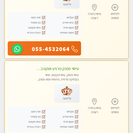
פלטינה
לפרטים
עיסוי במרכז
מקלחת
חניה חינם
נוספים
רעננה
עיסוי מרגיע
נקי ומסודר
מקום פרטי
עיסוי מקצועי
תמונה אמיתית
דוברת עיברית
055-4532064
עיסוי מפנק מרגיע ושקט במקום מדהים עיסוי מושקע מאוד
עיסוי מפנק, עיסוי מקצועי, עיסוי
בקלניקה פרטית, מתחמי ספא מפנק,
עיסוי טנטרה
פלטינה
לפרטים
עיסוי במרכז
מקלחת
חניה חינם
נוספים
רעננה
עיסוי מרגיע
נקי ומסודר
מקום פרטי
עיסוי מקצועי
תמונה אמיתית
דוברת עיברית