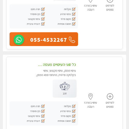
לפרטים
עיסוי במרכז
מקלחת
חניה חינם
נוספים
רעננה
עיסוי מרגיע
נקי ומסודר
מקום פרטי
עיסוי מקצועי
תמונה אמיתית
דוברת עיברית
055-4532267
כל סוגי העיסויים מעסה מקצועית ואיכותית פרטי!!!
עיסוי מפנק, עיסוי מקצועי, עיסוי
בקלניקה פרטית, מתחמי ספא מפנק,
עיסוי טנטרה
זהב
לפרטים
עיסוי במרכז
מקלחת
חניה חינם
נוספים
רעננה
עיסוי מרגיע
נקי ומסודר
מקום פרטי
עיסוי מקצועי
תמונה אמיתית
דוברת עיברית