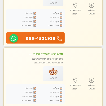
פלטינה
לפרטים
עיסוי במרכז
מקלחת
חניה חינם
נוספים
רעננה
עיסוי מרגיע
נקי ומסודר
מקום פרטי
עיסוי מקצועי
תמונה אמיתית
דוברת עיברית
055-4531919
חדש ברעננה פינוק אמיתי ומרגיע באווירה רומנטית
עיסוי מקצועי, עיסוי בקלניקה פרטית,
מתחמי ספא מפנק, עיסוי טנטרה
פלטינה
לפרטים
עיסוי במרכז
מקלחת
חניה חינם
נוספים
רעננה
עיסוי מרגיע
נקי ומסודר
מקום פרטי
עיסוי מקצועי
תמונה אמיתית
דוברת עיברית