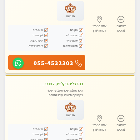
עיסוי טנטרה
פלטינה
לפרטים
עיסוי במרכז
מקלחת
חניה חינם
נוספים
רמת השרון
עיסוי מרגיע
נקי ומסודר
מקום פרטי
עיסוי מקצועי
תמונה אמיתית
דוברת עיברית
055-4532303
בהרצליה בקליניקה פרטית כל סוגי העיסויים מעסה מקצועית ואיכותית פרטי!!
עיסוי מפנק, עיסוי מקצועי, עיסוי
בקלניקה פרטית, עיסוי טנטרה
פלטינה
לפרטים
עיסוי במרכז
מקלחת
חניה חינם
נוספים
רמת השרון
עיסוי מרגיע
נקי ומסודר
מקום פרטי
עיסוי מקצועי