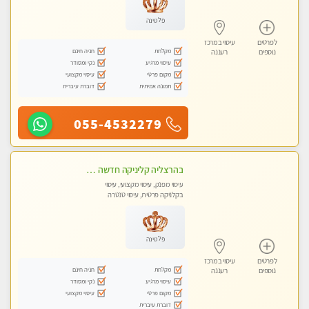
פלטינה
לפרטים
עיסוי במרכז
מקלחת
חניה חינם
נוספים
רעננה
עיסוי מרגיע
נקי ומסודר
מקום פרטי
עיסוי מקצועי
תמונה אמיתית
דוברת עיברית
055-4532279
בהרצליה קליניקה חדשה פרטית ואיכותית לעיסוי מקצועי ומפנק
עיסוי מפנק, עיסוי מקצועי, עיסוי
בקלניקה פרטית, עיסוי טנטרה
פלטינה
לפרטים
עיסוי במרכז
מקלחת
חניה חינם
נוספים
רעננה
עיסוי מרגיע
נקי ומסודר
מקום פרטי
עיסוי מקצועי
דוברת עיברית