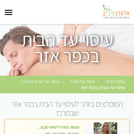
עיסוי עד הבית
בכפר אזר
אלטרנטיבי
עיסוי עד הבית
עיסוי עד הבית במרכז
›
›
›
עיסוי עד הבית בכפר אזר
המומלצים ביותר לעיסוי עד הבית בכפר אזר
שבמרכז
מעסה צעירה לעיסוי מקצועי בבת-ים ללא מין !!
עיסוי מפנק, עיסוי מקצועי, עיסוי