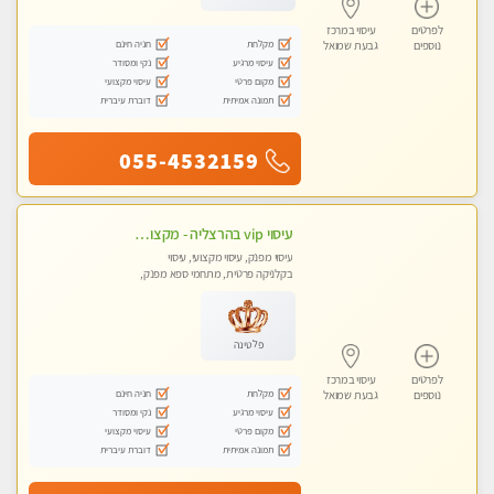
לפרטים
עיסוי במרכז
מקלחת
חניה חינם
נוספים
גבעת שמואל
עיסוי מרגיע
נקי ומסודר
מקום פרטי
עיסוי מקצועי
תמונה אמיתית
דוברת עיברית
055-4532159
עיסוי vip בהרצליה - מקצועי ומפנק ומקצועי ומיוחד
עיסוי מפנק, עיסוי מקצועי, עיסוי
בקלניקה פרטית, מתחמי ספא מפנק,
עיסוי טנטרה
פלטינה
לפרטים
עיסוי במרכז
מקלחת
חניה חינם
נוספים
גבעת שמואל
עיסוי מרגיע
נקי ומסודר
מקום פרטי
עיסוי מקצועי
תמונה אמיתית
דוברת עיברית