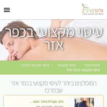
עיסוי מקצועי בכפר
אזר
אלטרנטיבי
עיסוי מקצועי
עיסוי מקצועי במרכז
›
›
›
עיסוי מקצועי בכפר אזר
המומלצים ביותר לעיסוי מקצועי בכפר אזר
שבמרכז
אלין- מקבלת ביהוד -מעסה פרטית ואיכותית לבד ביהוד . עיסוי מפנק איכותי מקצועי אצלי ביהוד
עיסוי מפנק, עיסוי מקצועי, עיסוי