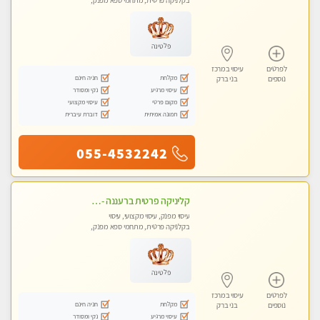
בקלניקה פרטית, מתחמי ספא מפנק,
מכוני עיסוי מפנק, עיסוי טנטרה
פלטינה
לפרטים
עיסוי במרכז
מקלחת
חניה חינם
נוספים
בני ברק
עיסוי מרגיע
נקי ומסודר
מקום פרטי
עיסוי מקצועי
תמונה אמיתית
דוברת עיברית
055-4532242
קליניקה פרטית ברעננה -מעסה איכותית לעיסוי מקצועי ומפנק לכל שרירי הגוף...
עיסוי מפנק, עיסוי מקצועי, עיסוי
בקלניקה פרטית, מתחמי ספא מפנק,
עיסוי טנטרה
פלטינה
לפרטים
עיסוי במרכז
מקלחת
חניה חינם
נוספים
בני ברק
עיסוי מרגיע
נקי ומסודר