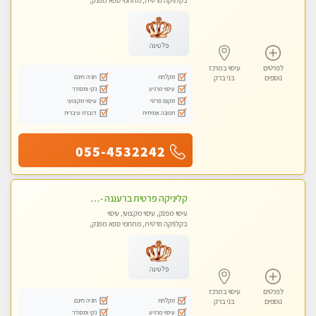
בקלניקה פרטית, מתחמי ספא מפנק,
מכוני עיסוי מפנק, עיסוי טנטרה
פלטינה
לפרטים
עיסוי במרכז
מקלחת
חניה חינם
נוספים
בני ברק
עיסוי מרגיע
נקי ומסודר
מקום פרטי
עיסוי מקצועי
תמונה אמיתית
דוברת עיברית
055-4532242
קליניקה פרטית ברעננה -מעסה איכותית לעיסוי מקצועי ומפנק לכל שרירי הגוף...
עיסוי מפנק, עיסוי מקצועי, עיסוי
בקלניקה פרטית, מתחמי ספא מפנק,
עיסוי טנטרה
פלטינה
לפרטים
עיסוי במרכז
מקלחת
חניה חינם
נוספים
בני ברק
עיסוי מרגיע
נקי ומסודר