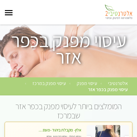
עיסוי מפנק בכפר
אזר
אלטרנטיבי
עיסוי מפנק
עיסוי מפנק במרכז
›
›
›
עיסוי מפנק בכפר אזר
המומלצים ביותר לעיסוי מפנק בכפר אזר
שבמרכז
אלין- מקבלת ביהוד -מעסה פרטית ואיכותית לבד ביהוד . עיסוי מפנק איכותי מקצועי אצלי ביהוד
עיסוי מפנק, עיסוי מקצועי, עיסוי