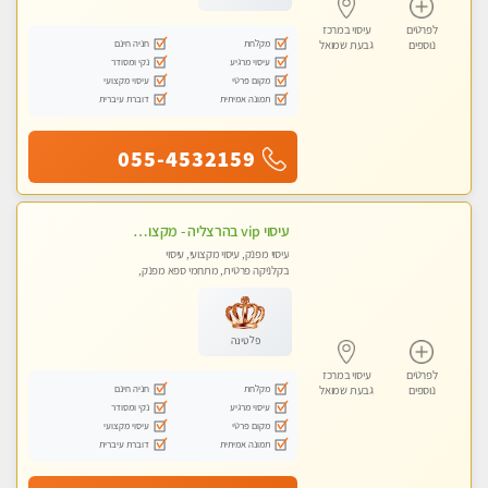
לפרטים
עיסוי במרכז
מקלחת
חניה חינם
נוספים
גבעת שמואל
עיסוי מרגיע
נקי ומסודר
מקום פרטי
עיסוי מקצועי
תמונה אמיתית
דוברת עיברית
055-4532159
עיסוי vip בהרצליה - מקצועי ומפנק ומקצועי ומיוחד
עיסוי מפנק, עיסוי מקצועי, עיסוי
בקלניקה פרטית, מתחמי ספא מפנק,
עיסוי טנטרה
פלטינה
לפרטים
עיסוי במרכז
מקלחת
חניה חינם
נוספים
גבעת שמואל
עיסוי מרגיע
נקי ומסודר
מקום פרטי
עיסוי מקצועי
תמונה אמיתית
דוברת עיברית