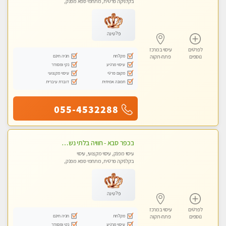
בקלניקה פרטית, מתחמי ספא מפנק,
עיסוי טנטרה
פלטינה
לפרטים
עיסוי במרכז
מקלחת
חניה חינם
נוספים
פתח-תקוה
עיסוי מרגיע
נקי ומסודר
מקום פרטי
עיסוי מקצועי
תמונה אמיתית
דוברת עיברית
055-4532288
בכפר סבא - חוויה בלתי נשכחת ומפנקת במיוחד
עיסוי מפנק, עיסוי מקצועי, עיסוי
בקלניקה פרטית, מתחמי ספא מפנק,
עיסוי טנטרה
פלטינה
לפרטים
עיסוי במרכז
מקלחת
חניה חינם
נוספים
פתח-תקוה
עיסוי מרגיע
נקי ומסודר