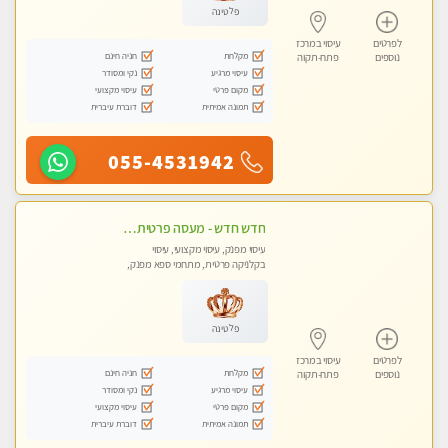
פלטינה
לפרטים
עיסוי במרכז
מקלחת
חניה חינם
נוספים
פתח-תקוה
עיסוי מרגיע
נקי ומסודר
מקום פרטי
עיסוי מקצועי
תמונה אמיתית
דוברת עיברית
055-4531942
חדש חדש - מעסה פרטית עיסוי מפנק לחידוש אנרגיות עיסוי חלומי מומלץ מאוד !בהוד השרון
עיסוי מפנק, עיסוי מקצועי, עיסוי
בקלניקה פרטית, מתחמי ספא מפנק,
עיסוי טנטרה
פלטינה
לפרטים
עיסוי במרכז
מקלחת
חניה חינם
נוספים
פתח-תקוה
עיסוי מרגיע
נקי ומסודר
מקום פרטי
עיסוי מקצועי
תמונה אמיתית
דוברת עיברית