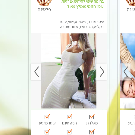
בחיפה עיסוי לחידוש אנרגיות
עיסוי חלומי מומלץ מאוד !
ינה
פלטינה
עיסוי מפנק, עיסוי מקצועי, עיסוי
בקלניקה פרטית, עיסוי טנטרה,
עיסוי לנשים בלבד
רגיע
מקלחת
חניה חינם
עיסוי מרגיע