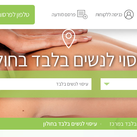
טלפון לפרסום מודעה
כניסה ללקוחות
פרסם מודעה
סוי לנשים בלבד בחולו
עיסוי לנשים בלבד
 בלבד במרכז
עיסוי לנשים בלבד בחולון
›