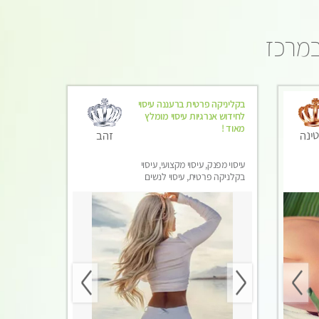
במרכז
בקליניקה פרטית ברעננה עיסוי
לחידוש אנרגיות עיסוי מומלץ
מאוד !
זהב
ינה
עיסוי מפנק, עיסוי מקצועי, עיסוי
בקלניקה פרטית, עיסוי לנשים
בלבד