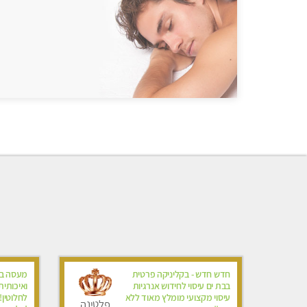
חדש חדש - בקליניקה פרטית
מעסה בב
בבת ים עיסוי לחידוש אנרגיות
ואיכותית
עיסוי מקצועי מומלץ מאוד ללא
פלטינה