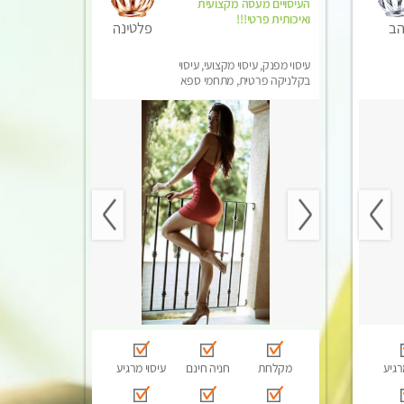
העיסויים מעסה מקצועית
ואיכותית פרטי!!!
הב
פלטינה
עיסוי מפנק, עיסוי מקצועי, עיסוי
בקלניקה פרטית, מתחמי ספא
מפנק, מכוני עיסוי מפנק
רגיע
מקלחת
חניה חינם
עיסוי מרגיע