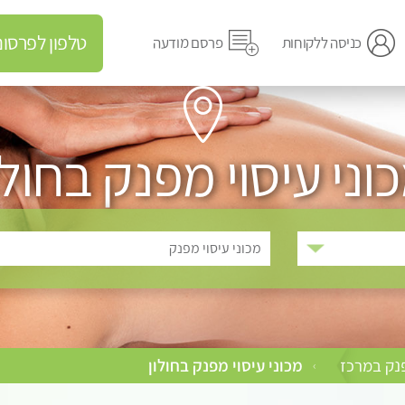
טלפון לפרסום מודעה
כניסה ללקוחות
פרסם מודעה
וני עיסוי מפנק בחולו
מכוני עיסוי מפנק
פנק במרכז
מכוני עיסוי מפנק בחולון
›