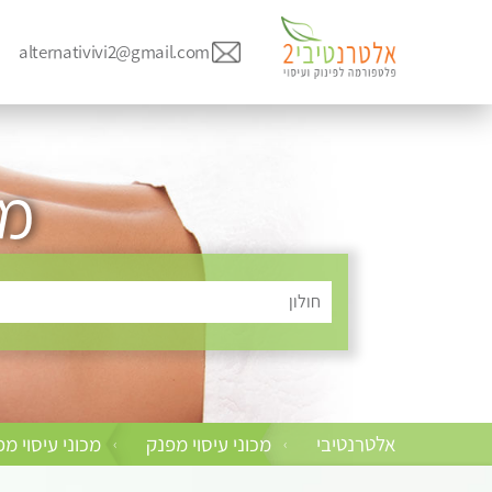
alternativivi2@gmail.com
מכ
חולון
אלטרנטיבי
מכוני עיסוי מפנק
מכוני עיסוי מ
›
›