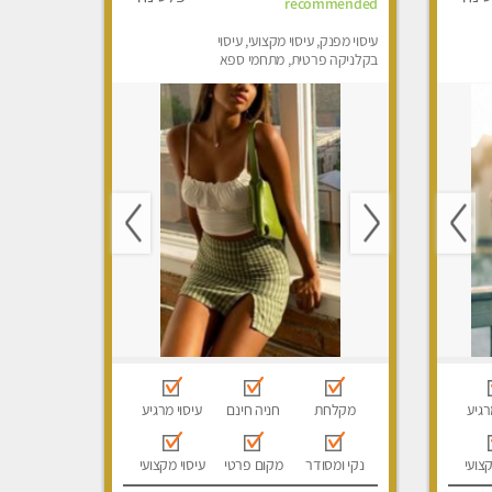
recommended
עיסוי מפנק, עיסוי מקצועי, עיסוי
בקלניקה פרטית, מתחמי ספא
מפנק, מכוני עיסוי מפנק, עיסוי
טנטרה
רגיע
מקלחת
חניה חינם
עיסוי מרגיע
קצועי
נקי ומסודר
מקום פרטי
עיסוי מקצועי