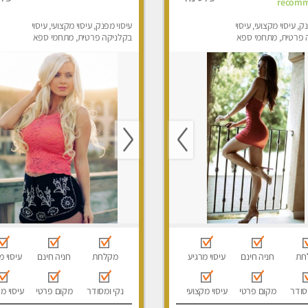
recom
ק, עיסוי מקצועי, עיסוי
עיסוי מפנק, עיסוי מקצועי, עיסוי
 פרטית, מתחמי ספא
בקלניקה פרטית, מתחמי ספא
וני עיסוי מפנק
מפנק, מכוני עיסוי מפנק, עיסוי
טנטרה
חת
חניה חינם
עיסוי מרגיע
מקלחת
חניה חינם
עיסוי מ
סודר
מקום פרטי
עיסוי מקצועי
נקי ומסודר
מקום פרטי
עיסוי מ