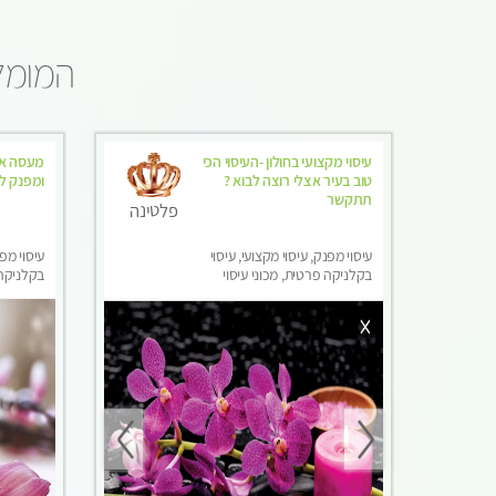
המומלצ
עיסוי מקצועי בחולון -העיסוי הכי
מעסה אי
טוב בעיר אצלי רוצה לבוא ?
ומפנק לכ
תתקשר
פלטינה
עיסוי מפנק, עיסוי מקצועי, עיסוי
עיסוי מפנ
בקלניקה פרטית, מכוני עיסוי
בקלניקה
מפנק, עיסוי טנטרה
מפנק, מכו
טנטרה