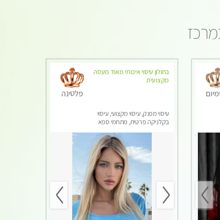
במרכז
בחולון עיסוי איכותי מאוד מעסה
מקצועית
מיום
פלטינה
עיסוי מפנק, עיסוי מקצועי, עיסוי
בקלניקה פרטית, מתחמי ספא
מפנק, מכוני עיסוי מפנק, עיסוי
טנטרה