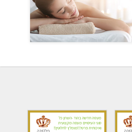
מעסה חדשה בהוד -השרון כל
סוגי העיסויים מעסה מקצועית
ואיכותית פרטי!!!מומלץ לחלוטין!!
ינה
פלטינה