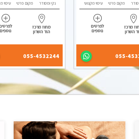
סודר
מקום פרטי
עיסוי מקצועי
נקי ומסודר
מקום פרטי
עיסוי מ
לפרטים
לפרטים
וז מרכז
מחוז מרכז
נוספים
נוספים
ד השרון
הוד השרון
055-4532244
055-453