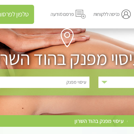
טלפון לפרסום מודעה
כניסה ללקוחות
פרסם מודעה
סוי מפנק בהוד השרו
עיסוי מפנק
עיסוי מפנק בהוד השרון
›