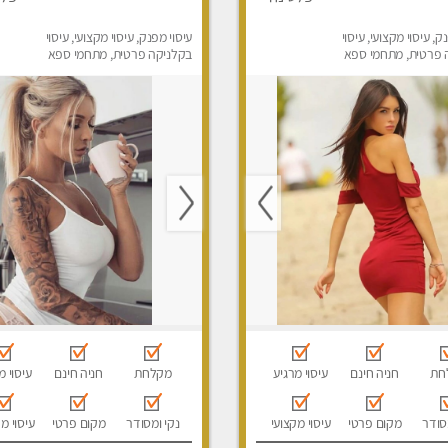
ק, עיסוי מקצועי, עיסוי
עיסוי מפנק, עיסוי מקצועי, עיסוי
 פרטית, מתחמי ספא
בקלניקה פרטית, מתחמי ספא
ני עיסוי מפנק, עיסוי
מפנק, עיסוי טנטרה
חת
חניה חינם
עיסוי מרגיע
מקלחת
חניה חינם
עיסוי מ
סודר
מקום פרטי
עיסוי מקצועי
נקי ומסודר
מקום פרטי
עיסוי מ