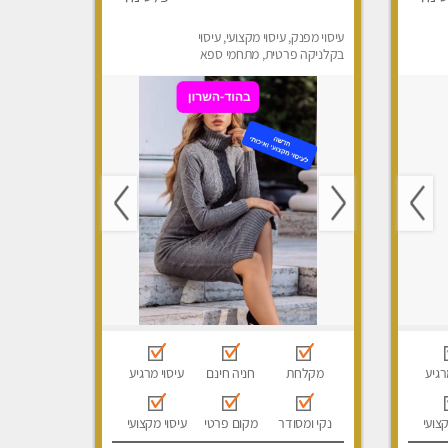
עיסוי מפנק, עיסוי מקצועי, עיסוי
בקלניקה פרטית, מתחמי ספא
מפנק, עיסוי טנטרה
רגיע
מקלחת
חניה חינם
עיסוי מרגיע
קצועי
נקי ומסודר
מקום פרטי
עיסוי מקצועי