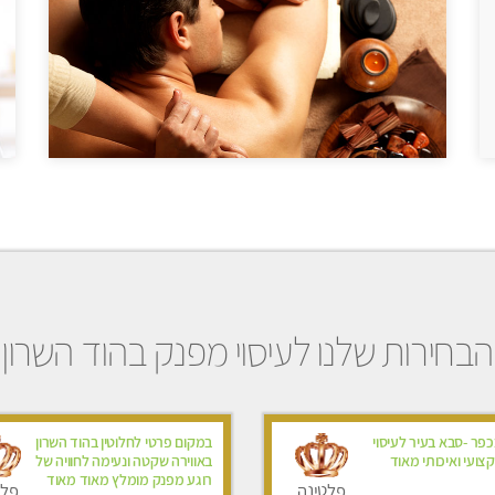
הבחירות שלנו לעיסוי מפנק בהוד השרון
פר -סבא בעיר לעיסוי
במקום פרטי לחלוטין בהוד השרון
ועי ואיכותי מאוד
באווירה שקטה ונעימה לחוויה של
רוגע מפנק מומלץ מאוד מאוד
פלטינה
פלט