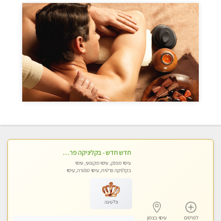
חדש חדש - בקליניקה פרטית בחיפה עיסוי לחידוש אנרגיות עיסוי חלומי מומלץ מאוד !
עיסוי מפנק, עיסוי מקצועי, עיסוי
בקלניקה פרטית, עיסוי טנטרה, עיסוי
לנשים בלבד
פלטינה
לפרטים
עיסוי בצפון