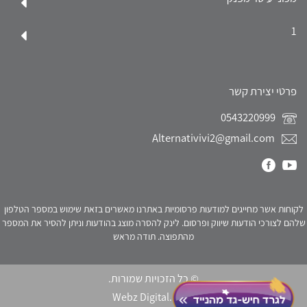
1
פרטי יצירת קשר
0543220999
Alternativivi2@gmail.com
לקוחות אשר מחייגים למודעות פרסומיות באתרנו מאשרים בזאת שימוש במספר הטלפון
שלהם לצורכי הודעות שיווק ופרסום. לינק להסרה מוצג בהודעות וניתן להסיר את המספר
מהתפוצה. תודה מראש
© כל הזכויות שמורות.
Webz Digital.
click