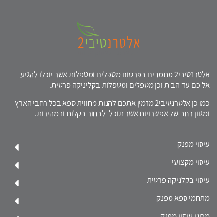
אלטרנטיבי2 מתמחים בפרסום מטפלים ומטפלות אשר יוכלו להגיע
אליכם עד הבית וכן מטפלים ומטפלות בקליניקה פרטית.
כמו כן אלטרנטיבי2 מזמין אתכם להנות מחווית ספא בכל רחבי הארץ
ומגוון רחב של אפשרויות אשר תוכלו לבחור בקלות ובמהירות.
עיסוי מפנק
עיסוי מקצועי
עיסוי בקלניקה פרטית
מתחמי ספא מפנק
מכוני עיסוי מפנק