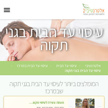
עיסוי עד הבית בגני
תקוה
אלטרנטיבי
עיסוי עד הבית
עיסוי עד הבית במרכז
›
›
›
עיסוי עד הבית בגני תקוה
המומלצים ביותר לעיסוי עד הבית בגני תקוה
שבמרכז
מעסה צעירה לעיסוי מקצועי בבת-ים ללא מין !!
עיסוי מפנק, עיסוי מקצועי, עיסוי