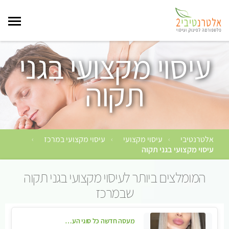
עיסוי מקצועי בגני
תקוה
אלטרנטיבי
עיסוי מקצועי
עיסוי מקצועי במרכז
›
›
›
עיסוי מקצועי בגני תקוה
המומלצים ביותר לעיסוי מקצועי בגני תקוה
שבמרכז
מעסה חדשה כל סוגי העיסויים מעסה מקצועית ואיכותית פרטי!!!מומלץ לחלוטין!!