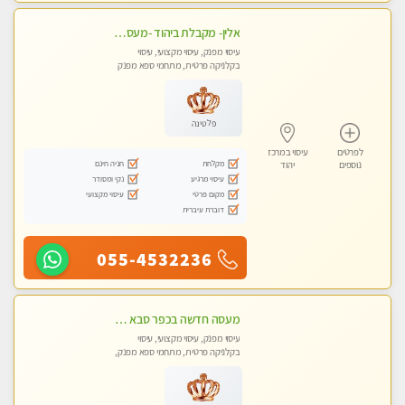
אלין- מקבלת ביהוד -מעסה פרטית ואיכותית לבד ביהוד . עיסוי מפנק אצלי ביהוד
עיסוי מפנק, עיסוי מקצועי, עיסוי
בקלניקה פרטית, מתחמי ספא מפנק
פלטינה
לפרטים
עיסוי במרכז
מקלחת
חניה חינם
נוספים
יהוד
עיסוי מרגיע
נקי ומסודר
מקום פרטי
עיסוי מקצועי
דוברת עיברית
055-4532236
מעסה חדשה בכפר סבא איכותית מקצועית ומפנקת מאוד חדשה מעסה צעירה ואלופה לעיסוי מפנק מומלץ מאוד ....פרטי!!
עיסוי מפנק, עיסוי מקצועי, עיסוי
בקלניקה פרטית, מתחמי ספא מפנק,
עיסוי טנטרה