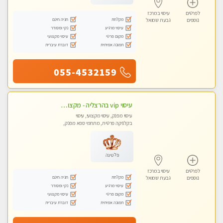
לפרטים
עיסוי במרכז
מקלחת
חניה חינם
נוספים
גבעת שמואל
עיסוי מרגיע
נקי ומסודר
מקום פרטי
עיסוי מקצועי
תמונה אמיתית
דוברת עיברית
055-4532159
עיסוי vip בהרצליה - מקצועי ומפנק ומקצועי ומיוחד
עיסוי מפנק, עיסוי מקצועי, עיסוי
בקלניקה פרטית, מתחמי ספא מפנק,
עיסוי טנטרה
פלטינה
לפרטים
עיסוי במרכז
מקלחת
חניה חינם
נוספים
גבעת שמואל
עיסוי מרגיע
נקי ומסודר
מקום פרטי
עיסוי מקצועי
תמונה אמיתית
דוברת עיברית