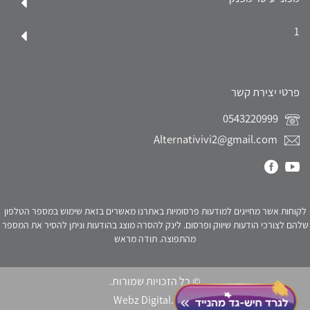
1
פרטי יצירת קשר
0543220999
Alternativivi2@gmail.com
לקוחות אשר מחייגים למודעות פרסומיות באתרנו מאשרים בזאת שימוש במספר הטלפון
שלהם לצורכי הודעות שיווק ופרסום. לינק להסרה מוצג בהודעות וניתן להסיר את המספר
מהתפוצה. תודה מראש
© כל הזכויות שמורות.
Webz Digital.
click