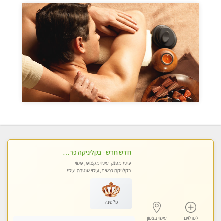
חדש חדש - בקליניקה פרטית בחיפה עיסוי לחידוש אנרגיות עיסוי חלומי מומלץ מאוד !
עיסוי מפנק, עיסוי מקצועי, עיסוי
בקלניקה פרטית, עיסוי טנטרה, עיסוי
לנשים בלבד
פלטינה
לפרטים
עיסוי בצפון