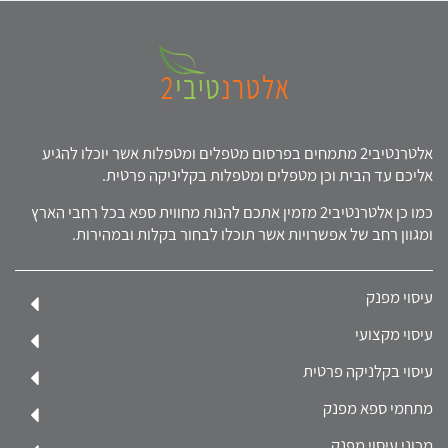
אלטרנטיבי2 מתמחים בפרסום מטפלים ומטפלות אשר יוכלו להגיע
אליכם עד הבית וכן מטפלים ומטפלות בקליניקה פרטית.
כמו כן אלטרנטיבי2 מזמין אתכם להנות מחווית ספא בכל רחבי הארץ
ומגוון רחב של אפשרויות אשר תוכלו לבחור בקלות ובמהירות.
עיסוי מפנק
עיסוי מקצועי
עיסוי בקלניקה פרטית
מתחמי ספא מפנק
מכוני עיסוי מפנק