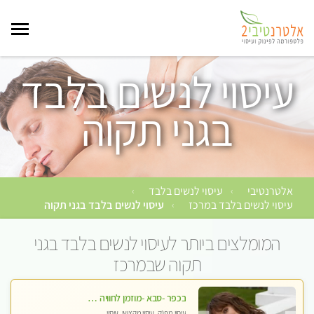
עיסוי לנשים בלבד
בגני תקוה
אלטרנטיבי
עיסוי לנשים בלבד
›
›
עיסוי לנשים בלבד במרכז
עיסוי לנשים בלבד בגני תקוה
›
המומלצים ביותר לעיסוי לנשים בלבד בגני
תקוה שבמרכז
בכפר -סבא -מוזמן לחוויה בלתי נשכחת!!!עיסוי מפנק ביותר מומלץ לחלוטין!!!
עיסוי מפנק, עיסוי מקצועי, עיסוי