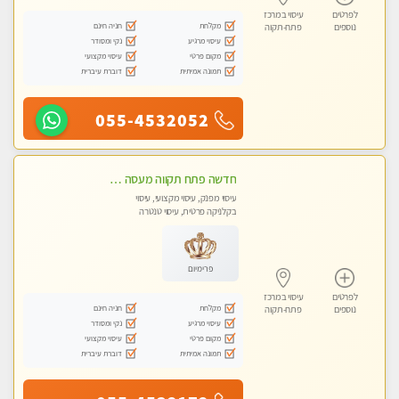
לפרטים
עיסוי במרכז
מקלחת
חניה חינם
נוספים
פתח-תקוה
עיסוי מרגיע
נקי ומסודר
מקום פרטי
עיסוי מקצועי
תמונה אמיתית
דוברת עיברית
055-4532052
חדשה פתח תקווה מעסה איכותית מקצועית לעיסוי משחרר ומרגיעה מומלץ באהבה❤️
עיסוי מפנק, עיסוי מקצועי, עיסוי
בקלניקה פרטית, עיסוי טנטרה
פרימיום
לפרטים
עיסוי במרכז
מקלחת
חניה חינם
נוספים
פתח-תקוה
עיסוי מרגיע
נקי ומסודר
מקום פרטי
עיסוי מקצועי
תמונה אמיתית
דוברת עיברית