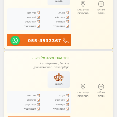
פלטינה
לפרטים
עיסוי במרכז
מקלחת
חניה חינם
נוספים
פתח-תקוה
עיסוי מרגיע
נקי ומסודר
מקום פרטי
עיסוי מקצועי
תמונה אמיתית
דוברת עיברית
055-4532367
בהוד השרון מעסה אלופה כל סוגי העיסויים מעסה מקצועית ואיכותית פרטי!!!
עיסוי מפנק, עיסוי מקצועי, עיסוי
בקלניקה פרטית, מתחמי ספא מפנק,
עיסוי טנטרה
פלטינה
לפרטים
עיסוי במרכז
מקלחת
חניה חינם
נוספים
פתח-תקוה
עיסוי מרגיע
נקי ומסודר
מקום פרטי
עיסוי מקצועי
תמונה אמיתית
דוברת עיברית