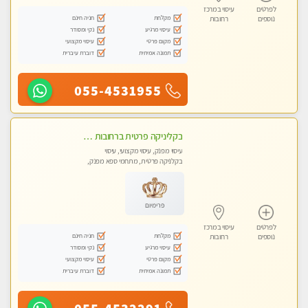
לפרטים
עיסוי במרכז
מקלחת
חניה חינם
נוספים
רחובות
עיסוי מרגיע
נקי ומסודר
מקום פרטי
עיסוי מקצועי
תמונה אמיתית
דוברת עיברית
055-4531955
בקליניקה פרטית ברחובות כל סוגי העיסויים מעסה מקצועית ואיכותית פרטי!!
עיסוי מפנק, עיסוי מקצועי, עיסוי
בקלניקה פרטית, מתחמי ספא מפנק,
עיסוי טנטרה
פרימיום
לפרטים
עיסוי במרכז
מקלחת
חניה חינם
נוספים
רחובות
עיסוי מרגיע
נקי ומסודר
מקום פרטי
עיסוי מקצועי
תמונה אמיתית
דוברת עיברית