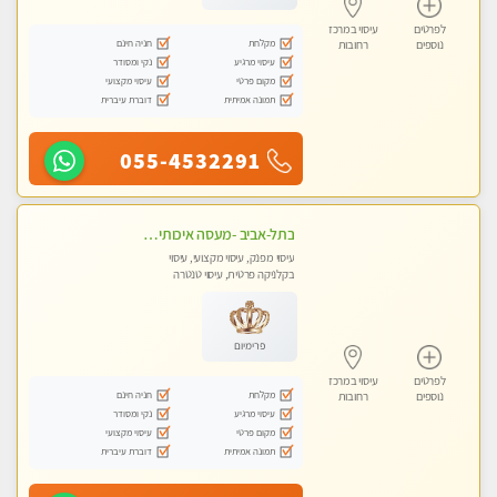
לפרטים
עיסוי במרכז
מקלחת
חניה חינם
נוספים
רחובות
עיסוי מרגיע
נקי ומסודר
מקום פרטי
עיסוי מקצועי
תמונה אמיתית
דוברת עיברית
055-4532291
בתל-אביב -מעסה איכותית מקצועית ומפנקת מאוד
עיסוי מפנק, עיסוי מקצועי, עיסוי
בקלניקה פרטית, עיסוי טנטרה
פרימיום
לפרטים
עיסוי במרכז
מקלחת
חניה חינם
נוספים
רחובות
עיסוי מרגיע
נקי ומסודר
מקום פרטי
עיסוי מקצועי
תמונה אמיתית
דוברת עיברית