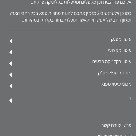
אליכם עד הבית וכן מטפלים ומטפלות בקליניקה פרטית.
כמו כן אלטרנטיבי2 מזמין אתכם להנות מחווית ספא בכל רחבי הארץ
ומגוון רחב של אפשרויות אשר תוכלו לבחור בקלות ובמהירות.
עיסוי מפנק
עיסוי מקצועי
עיסוי בקלניקה פרטית
מתחמי ספא מפנק
מכוני עיסוי מפנק
1
פרטי יצירת קשר