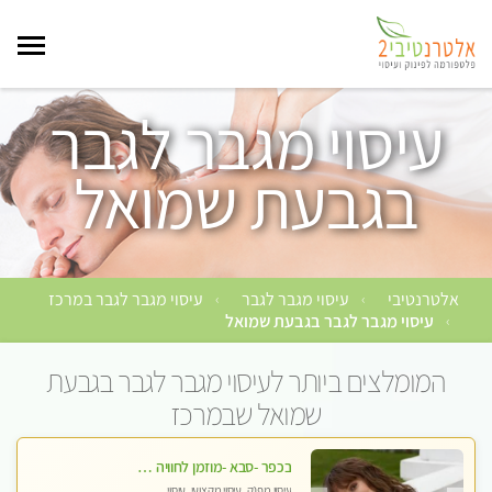
עיסוי מגבר לגבר
בגבעת שמואל
אלטרנטיבי
עיסוי מגבר לגבר
עיסוי מגבר לגבר במרכז
›
›
עיסוי מגבר לגבר בגבעת שמואל
›
המומלצים ביותר לעיסוי מגבר לגבר בגבעת
שמואל שבמרכז
בכפר -סבא -מוזמן לחוויה בלתי נשכחת!!!עיסוי מפנק ביותר מומלץ לחלוטין!!!
עיסוי מפנק, עיסוי מקצועי, עיסוי