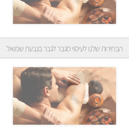
הבחירות שלנו לעיסוי מגבר לגבר בגבעת שמואל