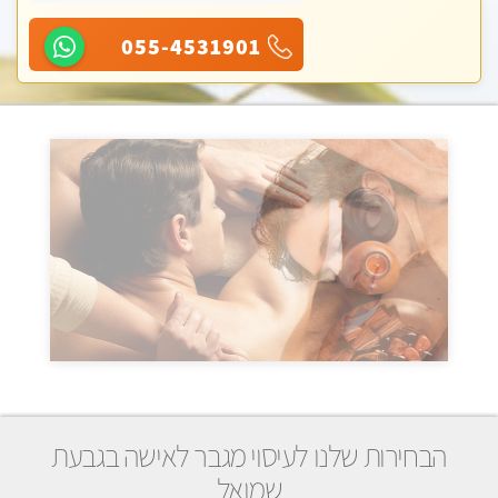
055-4531901
הבחירות שלנו לעיסוי מגבר לאישה בגבעת
שמואל