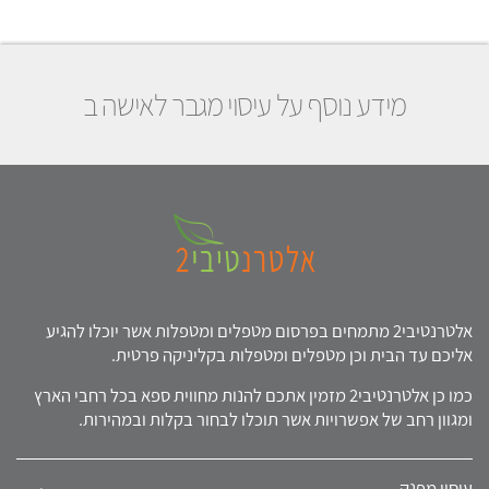
מידע נוסף על עיסוי מגבר לאישה ב
אלטרנטיבי2 מתמחים בפרסום מטפלים ומטפלות אשר יוכלו להגיע
אליכם עד הבית וכן מטפלים ומטפלות בקליניקה פרטית.
כמו כן אלטרנטיבי2 מזמין אתכם להנות מחווית ספא בכל רחבי הארץ
ומגוון רחב של אפשרויות אשר תוכלו לבחור בקלות ובמהירות.
עיסוי מפנק