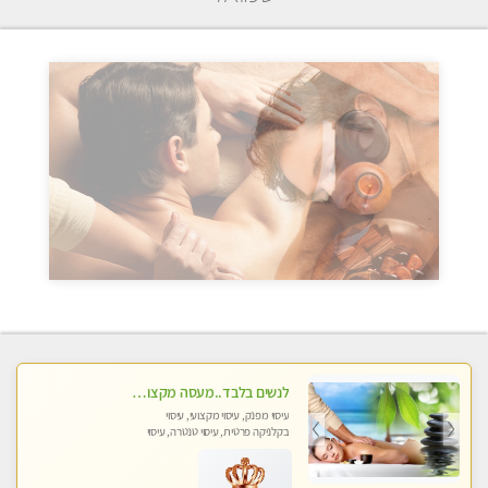
לנשים בלבד..מעסה מקצועי לנשים בלבד
עיסוי מפנק, עיסוי מקצועי, עיסוי
בקלניקה פרטית, עיסוי טנטרה, עיסוי
מגבר לאישה, עיסוי לנשים בלבד