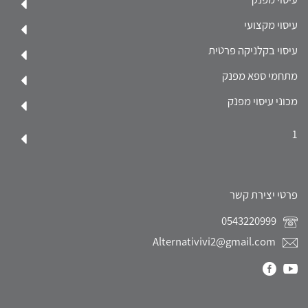
עיסוי מקצועי
עיסוי בקלניקה פרטית
מתחמי ספא מפנק
מכוני עיסוי מפנק
1
פרטי יצירת קשר
0543220999
Alternativivi2@gmail.com