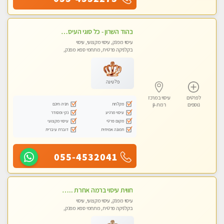
בהוד השרון - כל סוגי העיסויים מעסה מקצועית ואיכותית פרטי!!!
עיסוי מפנק, עיסוי מקצועי, עיסוי
בקלניקה פרטית, מתחמי ספא מפנק,
עיסוי טנטרה
פלטינה
לפרטים
עיסוי במרכז
מקלחת
חניה חינם
נוספים
רמת-גן
עיסוי מרגיע
נקי ומסודר
מקום פרטי
עיסוי מקצועי
תמונה אמיתית
דוברת עיברית
055-4532041
חווית עיסוי ברמה אחרת ... כל סוגי העיסויים מעסה מקצועית ואיכותית פרטי!!!מומלץ לחלוטין!!!!ללא מין !
עיסוי מפנק, עיסוי מקצועי, עיסוי
בקלניקה פרטית, מתחמי ספא מפנק,
עיסוי טנטרה