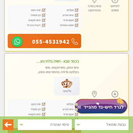
לפרטים
עיסוי במרכז
מקלחת
חניה חינם
נוספים
פתח-תקוה
עיסוי מרגיע
נקי ומסודר
מקום פרטי
עיסוי מקצועי
תמונה אמיתית
דוברת עיברית
055-4531942
בכפר סבא - חוויה בלתי נשכחת ומפנקת במיוחד
עיסוי מפנק, עיסוי מקצועי, עיסוי
בקלניקה פרטית, מתחמי ספא מפנק,
עיסוי טנטרה
פלטינה
לפרטים
עיסוי במרכז
מקלחת
חניה חינם
נוספים
פתח-תקוה
עיסוי מרגיע
נקי ומסודר
מקום פרטי
עיסוי מקצועי
תמונה אמיתית
דוברת עיברית
גבעת שמואל
עיסוי טנטרה