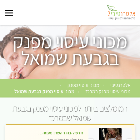
מכוני עיסוי מפנק
בגבעת שמואל
אלטרנטיבי
מכוני עיסוי מפנק
›
›
מכוני עיסוי מפנק במרכז
מכוני עיסוי מפנק בגבעת שמואל
›
המומלצים ביותר למכוני עיסוי מפנק בגבעת
שמואל שבמרכז
חדשה -בהוד השרון מעסה איכותית מפנקת ומקצועית לעיסוי חלומי .....
עיסוי מפנק, עיסוי מקצועי, עיסוי