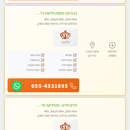
בבת ים ן מעסה חדשה כל סוגי העיסויים מעסה מקצועית ואיכותית פרטי!!!
עיסוי מפנק, עיסוי מקצועי, עיסוי
בקלניקה פרטית, מתחמי ספא מפנק,
מכוני עיסוי מפנק
פלטינה
לפרטים
עיסוי במרכז
מקלחת
חניה חינם
נוספים
בית דגן
עיסוי מרגיע
נקי ומסודר
מקום פרטי
עיסוי מקצועי
תמונה אמיתית
דוברת עיברית
055-4531895
חדש חדש - בקליניקה פרטית בבת ים עיסוי לחידוש אנרגיות עיסוי מקצועי מומלץ מאוד ללא מין !!
עיסוי מפנק, עיסוי מקצועי, עיסוי
בקלניקה פרטית, מתחמי ספא מפנק,
מכוני עיסוי מפנק, עיסוי טנטרה