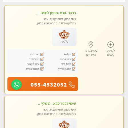
בכפר -סבא -מוזמן לחוויה בלתי נשכחת!!!עיסוי מפנק ביותר מומלץ לחלוטין!!!
עיסוי מפנק, עיסוי מקצועי, עיסוי
בקלניקה פרטית, מתחמי ספא מפנק,
מכוני עיסוי מפנק, עיסוי טנטרה
פלטינה
לפרטים
עיסוי במרכז
מקלחת
חניה חינם
נוספים
ראש העין
עיסוי מרגיע
נקי ומסודר
מקום פרטי
עיסוי מקצועי
תמונה אמיתית
דוברת עיברית
055-4532052
עיסוי בכפר סבא - מומלץ לחלוטין!!!! כל סוגי העיסויים מעסה מקצועית ואיכותית פרטי!!!
עיסוי מפנק, עיסוי מקצועי, עיסוי
בקלניקה פרטית, מתחמי ספא מפנק,
מכוני עיסוי מפנק, עיסוי טנטרה