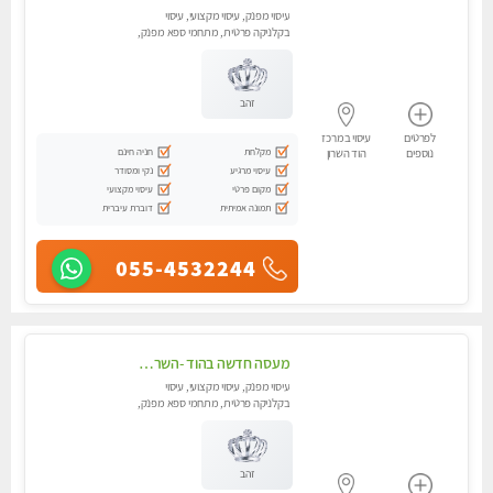
עיסוי מפנק, עיסוי מקצועי, עיסוי
בקלניקה פרטית, מתחמי ספא מפנק,
מכוני עיסוי מפנק, עיסוי טנטרה
זהב
לפרטים
עיסוי במרכז
מקלחת
חניה חינם
נוספים
הוד השרון
עיסוי מרגיע
נקי ומסודר
מקום פרטי
עיסוי מקצועי
תמונה אמיתית
דוברת עיברית
055-4532244
מעסה חדשה בהוד -השרון -כל סוגי העיסויים מעסה מקצועית ואיכותית פרטי!!!מומלץ לחלוטין!!
עיסוי מפנק, עיסוי מקצועי, עיסוי
בקלניקה פרטית, מתחמי ספא מפנק,
מכוני עיסוי מפנק, עיסוי טנטרה
זהב