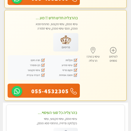
בהרצליה חדש חדש !! מעסה מקצועית צעירה ואיכותית פרטי!!!
עיסוי מפנק, עיסוי מקצועי, מתחמי ספא
מפנק, מכוני עיסוי מפנק, עיסוי טנטרה
פרימיום
לפרטים
עיסוי במרכז
מקלחת
חניה חינם
נוספים
הרצליה
עיסוי מרגיע
נקי ומסודר
מקום פרטי
עיסוי מקצועי
תמונה אמיתית
דוברת עיברית
055-4532305
בהרצליה כל סוגי העיסויים מעסה מקצועית ואיכותית פרטי!!!
עיסוי מפנק, עיסוי מקצועי, עיסוי
בקלניקה פרטית, מתחמי ספא מפנק,
מכוני עיסוי מפנק, עיסוי טנטרה