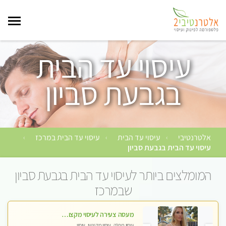
עיסוי עד הבית
בגבעת סביון
אלטרנטיבי
עיסוי עד הבית
עיסוי עד הבית במרכז
›
›
›
עיסוי עד הבית בגבעת סביון
המומלצים ביותר לעיסוי עד הבית בגבעת סביון
שבמרכז
מעסה צעירה לעיסוי מקצועי בבת-ים ללא מין !!
עיסוי מפנק, עיסוי מקצועי, עיסוי