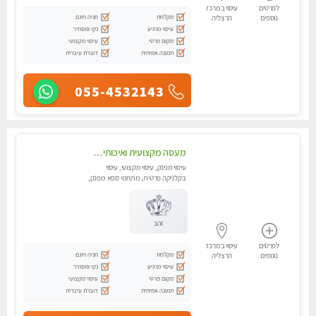
לפרטים
עיסוי במרכז
מקלחת
חניה חינם
נוספים
הרצליה
עיסוי מרגיע
נקי ומסודר
מקום פרטי
עיסוי מקצועי
תמונה אמיתית
דוברת עיברית
055-4532143
מעסה מקצועית ואיכותית פרטי!! אירוח ברמה אחרת ...כולל שתיה חמה/קרה + בקבוק מים
עיסוי מפנק, עיסוי מקצועי, עיסוי
בקלניקה פרטית, מתחמי ספא מפנק,
מכוני עיסוי מפנק, עיסוי טנטרה
זהב
לפרטים
עיסוי במרכז
מקלחת
חניה חינם
נוספים
הרצליה
עיסוי מרגיע
נקי ומסודר
מקום פרטי
עיסוי מקצועי
תמונה אמיתית
דוברת עיברית