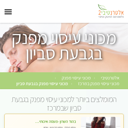
מכוני עיסוי מפנק
בגבעת סביון
אלטרנטיבי
מכוני עיסוי מפנק
›
›
מכוני עיסוי מפנק במרכז
מכוני עיסוי מפנק בגבעת סביון
›
המומלצים ביותר למכוני עיסוי מפנק בגבעת
סביון שבמרכז
בהוד השרון -מעסה איכותית למאסז מקצועי ומפנק לכל שרירי הגוף
עיסוי מפנק, עיסוי מקצועי, עיסוי