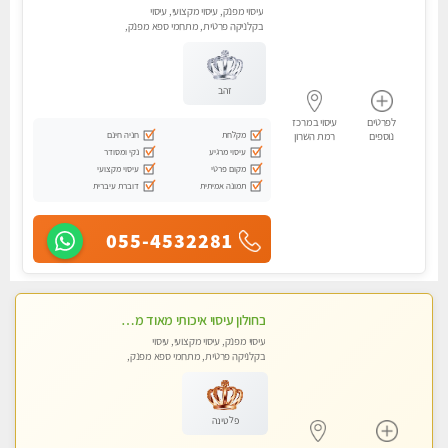
עיסוי מפנק, עיסוי מקצועי, עיסוי
בקלניקה פרטית, מתחמי ספא מפנק,
מכוני עיסוי מפנק, עיסוי טנטרה
זהב
לפרטים
עיסוי במרכז
מקלחת
חניה חינם
נוספים
רמת השרון
עיסוי מרגיע
נקי ומסודר
מקום פרטי
עיסוי מקצועי
תמונה אמיתית
דוברת עיברית
055-4532281
בחולון עיסוי איכותי מאוד מעסה מקצועית
עיסוי מפנק, עיסוי מקצועי, עיסוי
בקלניקה פרטית, מתחמי ספא מפנק,
מכוני עיסוי מפנק, עיסוי טנטרה
פלטינה