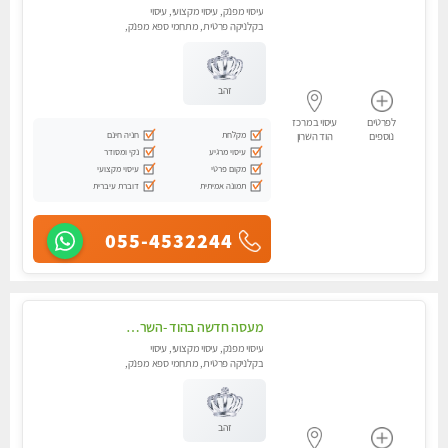
עיסוי מפנק, עיסוי מקצועי, עיסוי
בקלניקה פרטית, מתחמי ספא מפנק,
מכוני עיסוי מפנק, עיסוי טנטרה
זהב
לפרטים
עיסוי במרכז
מקלחת
חניה חינם
נוספים
הוד השרון
עיסוי מרגיע
נקי ומסודר
מקום פרטי
עיסוי מקצועי
תמונה אמיתית
דוברת עיברית
055-4532244
מעסה חדשה בהוד -השרון -כל סוגי העיסויים מעסה מקצועית ואיכותית פרטי!!!מומלץ לחלוטין!!
עיסוי מפנק, עיסוי מקצועי, עיסוי
בקלניקה פרטית, מתחמי ספא מפנק,
מכוני עיסוי מפנק, עיסוי טנטרה
זהב