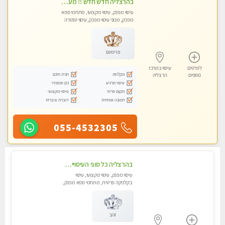
בהרצליה חדש חדש !! מעסה מקצועית צעירה ואיכותית פרטי!!!
עיסוי מפנק, עיסוי מקצועי, מתחמי ספא
מפנק, מכוני עיסוי מפנק, עיסוי טנטרה
פרימיום
לפרטים
עיסוי במרכז
מקלחת
חניה חינם
נוספים
הרצליה
עיסוי מרגיע
נקי ומסודר
מקום פרטי
עיסוי מקצועי
תמונה אמיתית
דוברת עיברית
055-4532305
בהרצליה כל סוגי העיסויים מעסה מקצועית ואיכותית פרטי!!!
עיסוי מפנק, עיסוי מקצועי, עיסוי
בקלניקה פרטית, מתחמי ספא מפנק,
מכוני עיסוי מפנק, עיסוי טנטרה
זהב