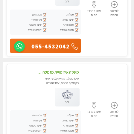
זהב
לפרטים
עיסוי במרכז
מקלחת
חניה חינם
נוספים
בת ים
עיסוי מרגיע
נקי ומסודר
מקום פרטי
עיסוי מקצועי
תמונה אמיתית
דוברת עיברית
055-4532042
מעסה אירופאית מזמינה אותך לעיסוי מקצועי מרגיע חדש חדש!!
עיסוי מפנק, עיסוי מקצועי, עיסוי
בקלניקה פרטית, עיסוי טנטרה
זהב
לפרטים
עיסוי במרכז
מקלחת
חניה חינם
נוספים
בת ים
עיסוי מרגיע
נקי ומסודר
מקום פרטי
עיסוי מקצועי
תמונה אמיתית
דוברת עיברית