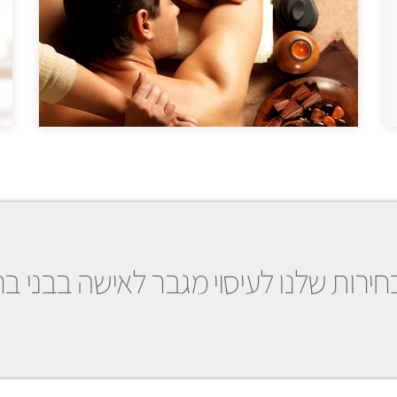
ירות שלנו לעיסוי מגבר לאישה בבני ב