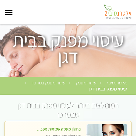
עיסוי מפנק בבית
דגן
אלטרנטיבי
עיסוי מפנק
עיסוי מפנק במרכז
›
›
›
עיסוי מפנק בבית דגן
המומלצים ביותר לעיסוי מפנק בבית דגן
שבמרכז
בחולון מעסה איכותית מפנקת ומקצועית
עיסוי מפנק, עיסוי מקצועי, עיסוי