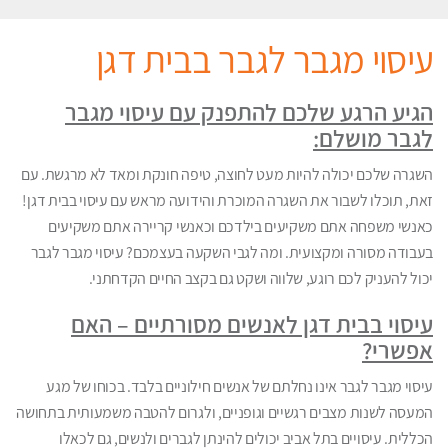
עיסוי מגבר לגבר בבית דגן
הגיע הרגע שלכם להתפנק עם עיסוי מגבר
לגבר מושלם:
השגרה שלכם יכולה להיות מעט לחוצה, טיפה חונקת ומאד לא מרגשת. עם
זאת, תוכלו לשבור את השגרה המוכרת והידועה מראש עם עיסוי בבית דגן!
כאנשי משפחה אתם משקיעים בילדכם וכאנשי קריירה אתם משקיעים
בעבודה מסורה ומקצועית. ומה לגבי השקעה בעצמכם? עיסוי מגבר לגבר
יכול להעניק לכם רוגע, שלווה ושקט גם בקצב החיים הקדחתני.
עיסוי בבית דגן לאנשים מסורתיים – האם
אפשרי?
עיסוי מגבר לגבר אינו נחלתם של אנשים חילוניים בלבד. בכוחו של מגע
המעסה לשנות מצבים רגשיים וגופניים, ולגרום להטבה משמעותית בתחושה
הכללית. עיסויים בתל אביב יכולים להינתן לגברים ולנשים, גם לכאלו