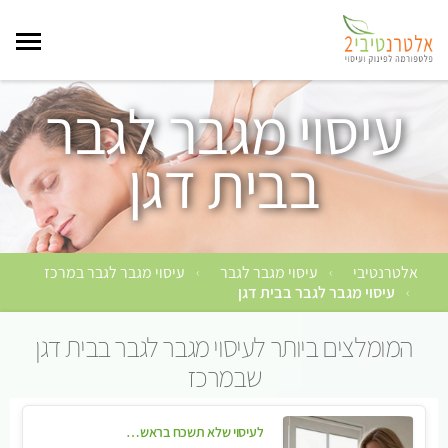
עיסוי מגבר לגבר
בבית דגן
אלטרנטיבי
עיסוי מגבר לגבר
עיסוי מגבר לגבר במרכז
›
›
עיסוי מגבר לגבר בבית דגן
›
המומלצים ביותר לעיסוי מגבר לגבר בבית דגן
שבמרכז
לעיסוי שלא תשכח בראשון לציון