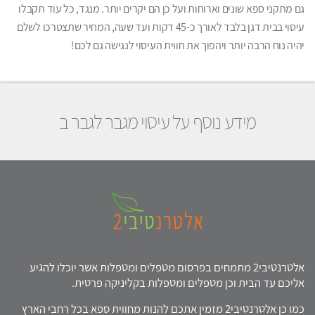
גם מתקני ספא שונים וארוחות ועל כן הם יקרים יותר. מנגד, כל עוד תקבלו
עיסוי בבית דגן בלבד לאורך כ-45 דקות ועד שעה, המחיר שתצטרכו לשלם
יהיה נוח הרבה יותר ויהפוך את חווית העיסוי לנגישה גם לכם!
מידע נוסף על עיסוי מגבר לגבר ב
אלטרנטיבי2 מתמחים בפרסום מטפלים ומטפלות אשר יוכלו להגיע
אליכם עד הבית וכן מטפלים ומטפלות בקליניקה פרטית.
כמו כן אלטרנטיבי2 מזמין אתכם להנות מחווית ספא בכל רחבי הארץ