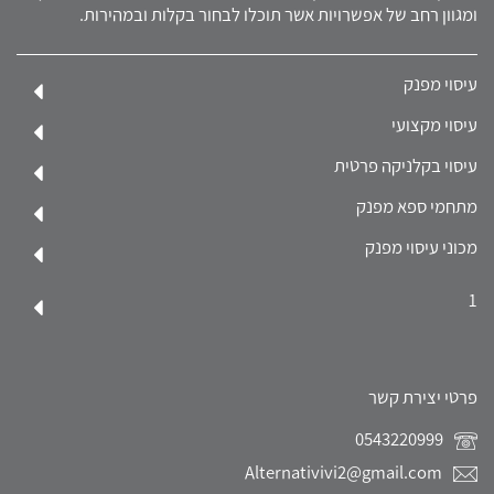
ומגוון רחב של אפשרויות אשר תוכלו לבחור בקלות ובמהירות.
עיסוי מפנק
עיסוי מקצועי
עיסוי בקלניקה פרטית
מתחמי ספא מפנק
מכוני עיסוי מפנק
1
פרטי יצירת קשר
0543220999
Alternativivi2@gmail.com