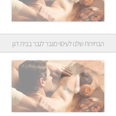
הבחירות שלנו לעיסוי מגבר לגבר בבית דגן