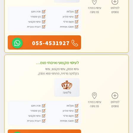
לפרטים
עיסוי במרכז
מקלחת
חניה חינם
נוספים
נס ציונה
עיסוי מרגיע
נקי ומסודר
מקום פרטי
עיסוי מקצועי
תמונה אמיתית
דוברת עיברית
055-4531927
לעיסוי מקצועי ואיכותי מומלץ מאוד!! ממתינה לך שתגיע מעסה פרטית-ללא מין !!
עיסוי מפנק, עיסוי מקצועי, עיסוי
בקלניקה פרטית, מתחמי ספא מפנק,
עיסוי טנטרה
פלטינה
לפרטים
עיסוי במרכז
מקלחת
חניה חינם
נוספים
נס ציונה
עיסוי מרגיע
נקי ומסודר
מקום פרטי
עיסוי מקצועי
תמונה אמיתית
דוברת עיברית