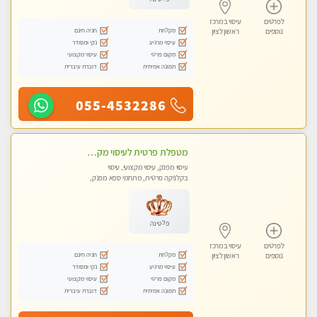
לפרטים
עיסוי במרכז
מקלחת
חניה חינם
נוספים
ראשון לציון
עיסוי מרגיע
נקי ומסודר
מקום פרטי
עיסוי מקצועי
תמונה אמיתית
דוברת עיברית
055-4532286
מטפלת פרטית לעיסוי מקצועי מפנק פרטי מאוד ללא מין !!!
עיסוי מפנק, עיסוי מקצועי, עיסוי
בקלניקה פרטית, מתחמי ספא מפנק,
עיסוי טנטרה
פלטינה
לפרטים
עיסוי במרכז
מקלחת
חניה חינם
נוספים
ראשון לציון
עיסוי מרגיע
נקי ומסודר
מקום פרטי
עיסוי מקצועי
תמונה אמיתית
דוברת עיברית