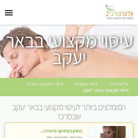
עיסוי מקצועי בבאר
יעקב
אלטרנטיבי
עיסוי מקצועי
עיסוי מקצועי במרכז
›
›
›
עיסוי מקצועי בבאר יעקב
המומלצים ביותר לעיסוי מקצועי בבאר יעקב
שבמרכז
בחולון בקליניקה פרטית כל סוגי העיסויים מעסה מקצועית ואיכותית פרטי!!
עיסוי מפנק, עיסוי מקצועי, עיסוי