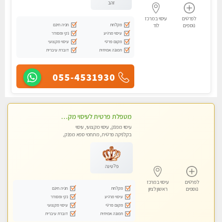
זהב
לפרטים
עיסוי במרכז
מקלחת
חניה חינם
נוספים
לוד
עיסוי מרגיע
נקי ומסודר
מקום פרטי
עיסוי מקצועי
תמונה אמיתית
דוברת עיברית
055-4531930
מטפלת פרטית לעיסוי מקצועי מפנק פרטי מאוד ללא מין !!!
עיסוי מפנק, עיסוי מקצועי, עיסוי
בקלניקה פרטית, מתחמי ספא מפנק,
עיסוי טנטרה
פלטינה
לפרטים
עיסוי במרכז
מקלחת
חניה חינם
נוספים
ראשון לציון
עיסוי מרגיע
נקי ומסודר
מקום פרטי
עיסוי מקצועי
תמונה אמיתית
דוברת עיברית