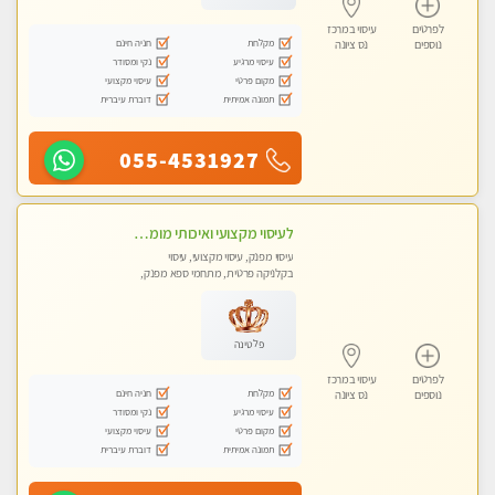
לפרטים
עיסוי במרכז
מקלחת
חניה חינם
נוספים
נס ציונה
עיסוי מרגיע
נקי ומסודר
מקום פרטי
עיסוי מקצועי
תמונה אמיתית
דוברת עיברית
055-4531927
לעיסוי מקצועי ואיכותי מומלץ מאוד!! ממתינה לך שתגיע מעסה פרטית-ללא מין !!
עיסוי מפנק, עיסוי מקצועי, עיסוי
בקלניקה פרטית, מתחמי ספא מפנק,
עיסוי טנטרה
פלטינה
לפרטים
עיסוי במרכז
מקלחת
חניה חינם
נוספים
נס ציונה
עיסוי מרגיע
נקי ומסודר
מקום פרטי
עיסוי מקצועי
תמונה אמיתית
דוברת עיברית