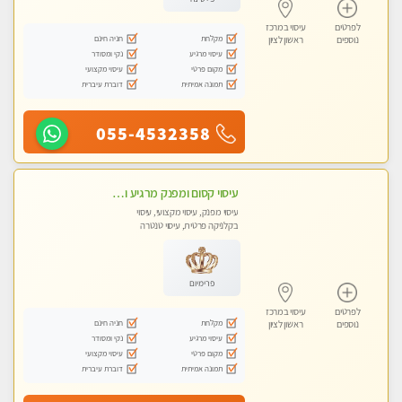
לפרטים
עיסוי במרכז
מקלחת
חניה חינם
נוספים
ראשון לציון
עיסוי מרגיע
נקי ומסודר
מקום פרטי
עיסוי מקצועי
תמונה אמיתית
דוברת עיברית
055-4532358
עיסוי קסום ומפנק מרגיע ואיכותי מידי זהב !
עיסוי מפנק, עיסוי מקצועי, עיסוי
בקלניקה פרטית, עיסוי טנטרה
פרימיום
לפרטים
עיסוי במרכז
מקלחת
חניה חינם
נוספים
ראשון לציון
עיסוי מרגיע
נקי ומסודר
מקום פרטי
עיסוי מקצועי
תמונה אמיתית
דוברת עיברית