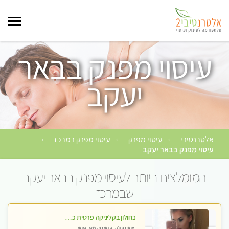
עיסוי מפנק בבאר
יעקב
אלטרנטיבי
עיסוי מפנק
עיסוי מפנק במרכז
›
›
›
עיסוי מפנק בבאר יעקב
המומלצים ביותר לעיסוי מפנק בבאר יעקב
שבמרכז
בחולון בקליניקה פרטית כל סוגי העיסויים מעסה מקצועית ואיכותית פרטי!!
עיסוי מפנק, עיסוי מקצועי, עיסוי