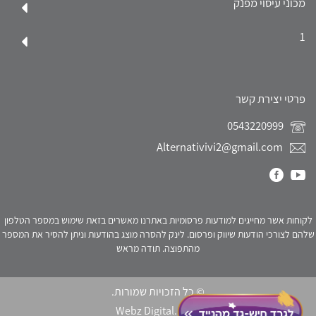
מכוני עיסוי מפנק
1
פרטי יצירת קשר
0543220999
Alternativivi2@gmail.com
לקוחות אשר מחייגים למודעות פרסומיות באתרנו מאשרים בזאת שימוש במספר הטלפון
שלהם לצורכי הודעות שיווק ופרסום. לינק להסרה מוצג בהודעות וניתן להסיר את המספר
מהתפוצה. תודה מראש
© כל הזכויות שמורות.
Webz Digital.
click