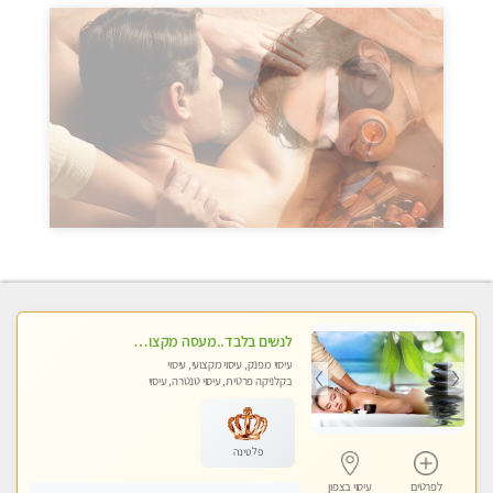
לנשים בלבד..מעסה מקצועי לנשים בלבד
עיסוי מפנק, עיסוי מקצועי, עיסוי
בקלניקה פרטית, עיסוי טנטרה, עיסוי
מגבר לאישה, עיסוי לנשים בלבד
פלטינה
לפרטים
עיסוי בצפון