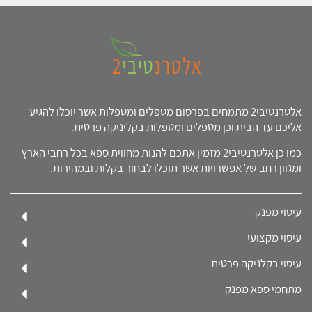
אלטרנטיבי2 מתמחים בפרסום מטפלים ומטפלות אשר יוכלו להגיע
אליכם עד הבית וכן מטפלים ומטפלות בקליניקה פרטית.
כמו כן אלטרנטיבי2 מזמין אתכם להנות מחווית ספא בכל רחבי הארץ
ומגוון רחב של אפשרויות אשר תוכלו לבחור בקלות ובמהירות.
עיסוי מפנק
עיסוי מקצועי
עיסוי בקלניקה פרטית
מתחמי ספא מפנק