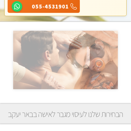
055-4531901
הבחירות שלנו לעיסוי מגבר לאישה בבאר יעקב