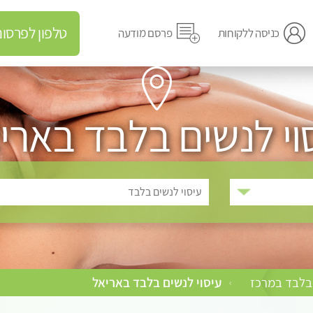
טלפון לפרסום מודעה
כניסה ללקוחות
פרסם מודעה
וי לנשים בלבד בארי
עיסוי לנשים בלבד
 בלבד במרכז
עיסוי לנשים בלבד באריאל
›