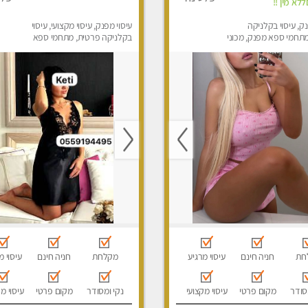
לא מין !!
נק, עיסוי בקלניקה
עיסוי מפנק, עיסוי מקצועי, עיסוי
תחמי ספא מפנק, מכוני
בקלניקה פרטית, מתחמי ספא
ק, עיסוי טנטרה, עיסוי
מפנק, מכוני עיסוי מפנק, עיסוי
לבד
טנטרה, עיסוי לנשים בלבד
חת
חניה חינם
עיסוי מרגיע
מקלחת
חניה חינם
עיסוי מ
סודר
מקום פרטי
עיסוי מקצועי
נקי ומסודר
מקום פרטי
עיסוי מ