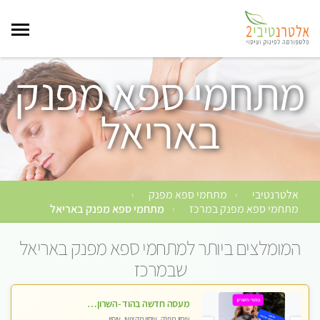
מתחמי ספא מפנק
באריאל
אלטרנטיבי
מתחמי ספא מפנק
›
›
מתחמי ספא מפנק במרכז
מתחמי ספא מפנק באריאל
›
המומלצים ביותר למתחמי ספא מפנק באריאל
שבמרכז
מעסה חדשה בהוד -השרון כל סוגי העיסויים מעסה מקצועית ואיכותית פרטי!!!מומלץ לחלוטין!!
עיסוי מפנק, עיסוי מקצועי, עיסוי