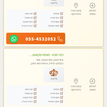
פלטינה
לפרטים
עיסוי במרכז
מקלחת
חניה חינם
נוספים
פתח-תקוה
עיסוי מרגיע
נקי ומסודר
מקום פרטי
עיסוי מקצועי
תמונה אמיתית
דוברת עיברית
055-4532052
כפר-סבא - מעסה מקצוענית אלופה-מומלץ לחלוטין!! מעסה מקצועית ואיכותית
עיסוי מפנק, עיסוי מקצועי, עיסוי
בקלניקה פרטית, מתחמי ספא מפנק,
עיסוי טנטרה
פלטינה
לפרטים
עיסוי במרכז
מקלחת
חניה חינם
נוספים
פתח-תקוה
עיסוי מרגיע
נקי ומסודר
מקום פרטי
עיסוי מקצועי
תמונה אמיתית
דוברת עיברית