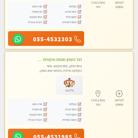
לפרטים
עיסוי במרכז
מקלחת
חניה חינם
נוספים
יהוד
עיסוי מרגיע
נקי ומסודר
מקום פרטי
עיסוי מקצועי
תמונה אמיתית
דוברת עיברית
055-4532303
הוד השרון מעסה איכותית מפנקת ומקצועית לעיסוי חלומי .....
עיסוי מפנק, עיסוי מקצועי, עיסוי
בקלניקה פרטית, מתחמי ספא מפנק,
מכוני עיסוי מפנק, עיסוי טנטרה
פלטינה
לפרטים
עיסוי במרכז
מקלחת
חניה חינם
נוספים
יהוד
עיסוי מרגיע
נקי ומסודר
מקום פרטי
עיסוי מקצועי
תמונה אמיתית
דוברת עיברית
055-4531985