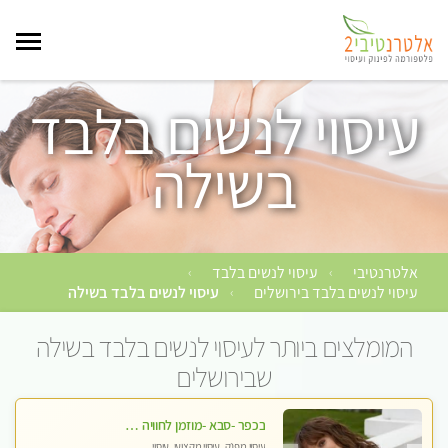
עיסוי לנשים בלבד
בשילה
אלטרנטיבי
עיסוי לנשים בלבד
›
›
עיסוי לנשים בלבד בירושלים
עיסוי לנשים בלבד בשילה
›
המומלצים ביותר לעיסוי לנשים בלבד בשילה
שבירושלים
בכפר -סבא -מוזמן לחוויה בלתי נשכחת!!!עיסוי מפנק ביותר מומלץ לחלוטין!!!
עיסוי מפנק, עיסוי מקצועי, עיסוי