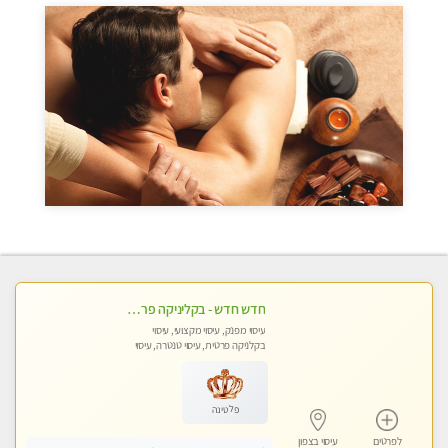
חדש חדש - בקליניקה פרטית בחיפה עיסוי לחידוש אנרגיות עיסוי חלומי מומלץ מאוד !
עיסוי מפנק, עיסוי מקצועי, עיסוי
בקלניקה פרטית, עיסוי טנטרה, עיסוי
לנשים בלבד
פלטינה
לפרטים
עיסוי בצפון