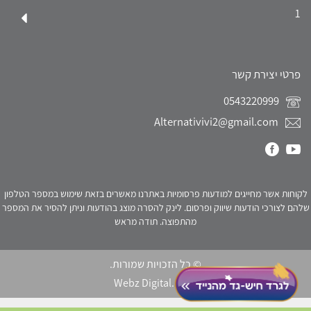
1
פרטי יצירת קשר
0543220999
Alternativivi2@gmail.com
לקוחות אשר מחייגים למודעות פרסומיות באתרנו מאשרים בזאת שימוש במספר הטלפון
שלהם לצורכי הודעות שיווק ופרסום. לינק להסרה מוצג בהודעות וניתן להסיר את המספר
מהתפוצה. תודה מראש
© כל הזכויות שמורות.
Webz Digital.
click