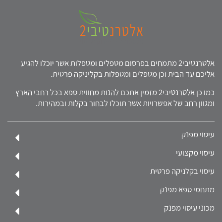
אלטרנטיבי2 מתמחים בפרסום מטפלים ומטפלות אשר יוכלו להגיע
אליכם עד הבית וכן מטפלים ומטפלות בקליניקה פרטית.
כמו כן אלטרנטיבי2 מזמין אתכם להנות מחווית ספא בכל רחבי הארץ
ומגוון רחב של אפשרויות אשר תוכלו לבחור בקלות ובמהירות.
עיסוי מפנק
עיסוי מקצועי
עיסוי בקלניקה פרטית
מתחמי ספא מפנק
מכוני עיסוי מפנק