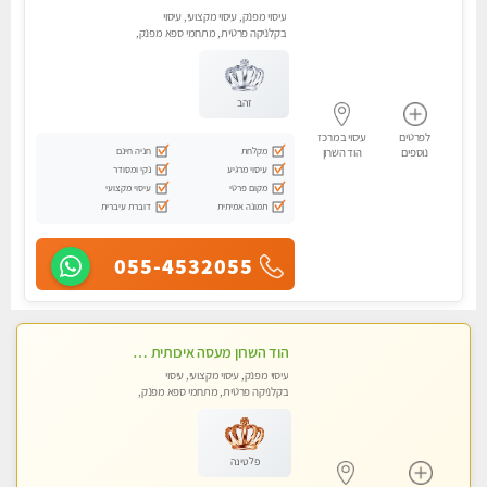
עיסוי מפנק, עיסוי מקצועי, עיסוי
בקלניקה פרטית, מתחמי ספא מפנק,
מכוני עיסוי מפנק, עיסוי טנטרה
זהב
לפרטים
עיסוי במרכז
מקלחת
חניה חינם
נוספים
הוד השרון
עיסוי מרגיע
נקי ומסודר
מקום פרטי
עיסוי מקצועי
תמונה אמיתית
דוברת עיברית
055-4532055
הוד השרון מעסה איכותית מפנקת ומקצועית לעיסוי חלומי .....
עיסוי מפנק, עיסוי מקצועי, עיסוי
בקלניקה פרטית, מתחמי ספא מפנק,
מכוני עיסוי מפנק, עיסוי טנטרה
פלטינה