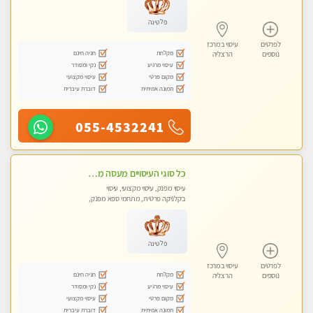
פלטינה
לפרטים
עיסוי במרכז
מקלחת
חניה חינם
נוספים
הרצליה
עיסוי מרגיע
נקי ומסודר
מקום פרטי
עיסוי מקצועי
תמונה אמיתית
דוברת עיברית
055-4532241
כל סוגי העיסויים מעסה מקצועית ואיכותית פרטי!!!טל-053-6214433
עיסוי מפנק, עיסוי מקצועי, עיסוי
בקלניקה פרטית, מתחמי ספא מפנק,
מכוני עיסוי מפנק, עיסוי טנטרה
פלטינה
לפרטים
עיסוי במרכז
מקלחת
חניה חינם
נוספים
הרצליה
עיסוי מרגיע
נקי ומסודר
מקום פרטי
עיסוי מקצועי
תמונה אמיתית
דוברת עיברית