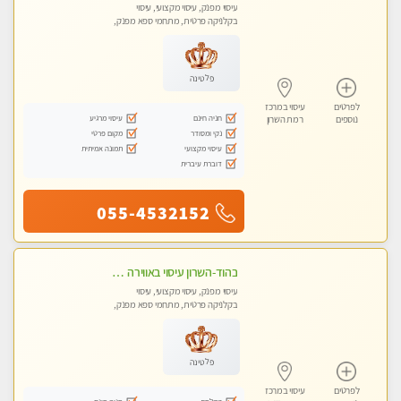
עיסוי מפנק, עיסוי מקצועי, עיסוי
בקלניקה פרטית, מתחמי ספא מפנק,
מכוני עיסוי מפנק, עיסוי טנטרה
פלטינה
לפרטים
עיסוי במרכז
חניה חינם
עיסוי מרגיע
נוספים
רמת השרון
נקי ומסודר
מקום פרטי
עיסוי מקצועי
תמונה אמיתית
דוברת עיברית
055-4532152
בהוד-השרון עיסוי באווירה ביתית רגועה
עיסוי מפנק, עיסוי מקצועי, עיסוי
בקלניקה פרטית, מתחמי ספא מפנק,
מכוני עיסוי מפנק, עיסוי טנטרה
פלטינה
לפרטים
עיסוי במרכז