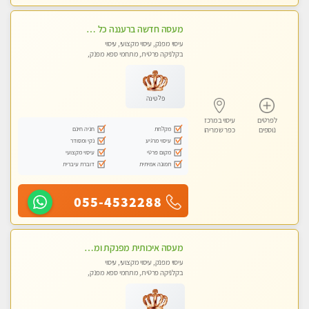
מעסה חדשה ברעננה כל סוגי העיסויים מעסה מקצועית ואיכותית פרטי!!!מומלץ לחלוטין!!
עיסוי מפנק, עיסוי מקצועי, עיסוי
בקלניקה פרטית, מתחמי ספא מפנק,
מכוני עיסוי מפנק, עיסוי טנטרה
פלטינה
לפרטים
עיסוי במרכז
מקלחת
חניה חינם
נוספים
כפר שמריהו
עיסוי מרגיע
נקי ומסודר
מקום פרטי
עיסוי מקצועי
תמונה אמיתית
דוברת עיברית
055-4532288
מעסה איכותית מפנקת ומקצועית
עיסוי מפנק, עיסוי מקצועי, עיסוי
בקלניקה פרטית, מתחמי ספא מפנק,
מכוני עיסוי מפנק, עיסוי טנטרה