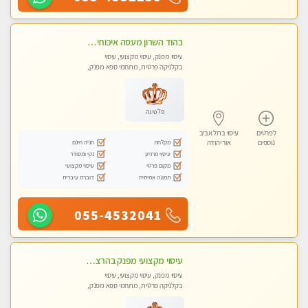
בהוד השרון מעסה איכותית מקצועית ומפנקת מאוד
עיסוי מפנק, עיסוי מקצועי, עיסוי
בקלניקה פרטית, מתחמי ספא מפנק,
מכוני עיסוי מפנק, עיסוי טנטרה
פלטינה
לפרטים
עיסוי בתל אביב
מקלחת
חניה חינם
נוספים
אור יהודה
עיסוי מרגיע
נקי ומסודר
מקום פרטי
עיסוי מקצועי
תמונה אמיתית
דוברת עיברית
055-4532041
עיסוי מקצועי מפנק בהרצליה-מומלץ !!אירוח ברמה אחרת ...כולל שתיה חמה/קרה + בקבוק מים
עיסוי מפנק, עיסוי מקצועי, עיסוי
בקלניקה פרטית, מתחמי ספא מפנק,
מכוני עיסוי מפנק, עיסוי טנטרה