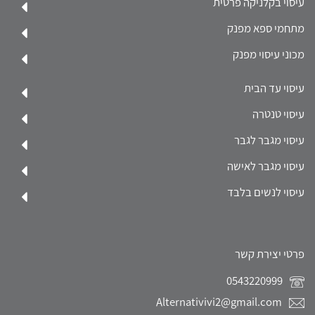
עיסוי בקלניקה פרטית
מתחמי ספא מפנק
מכוני עיסוי מפנק
עיסוי עד הבית
עיסוי טנטרה
עיסוי מגבר לגבר
עיסוי מגבר לאישה
עיסוי לנשים בלבד
פרטי יצירת קשר
0543220999
Alternativivi2@gmail.com