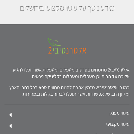
מידע נוסף על עיסוי מקצועי בירושלים
אלטרנטיבי2 מתמחים בפרסום מטפלים ומטפלות אשר יוכלו להגיע
אליכם עד הבית וכן מטפלים ומטפלות בקליניקה פרטית.
כמו כן אלטרנטיבי2 מזמין אתכם להנות מחווית ספא בכל רחבי הארץ
ומגוון רחב של אפשרויות אשר תוכלו לבחור בקלות ובמהירות.
עיסוי מפנק
עיסוי מקצועי